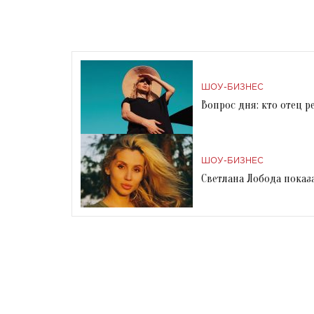
ШОУ-БИЗНЕС
Вопрос дня: кто отец 
ШОУ-БИЗНЕС
Светлана Лобода пока