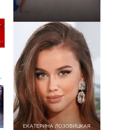
ЕКАТЕРИНА ЛОЗОВИЦКАЯ