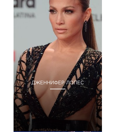
ДЖЕННИФЕР ЛОПЕС