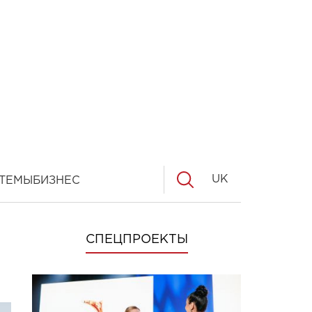
UK
ТЕМЫ
БИЗНЕС
СПЕЦПРОЕКТЫ