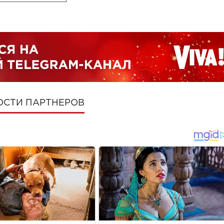
ОСТИ ПАРТНЕРОВ