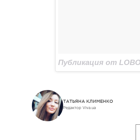
Публикация от LOBOD
ТАТЬЯНА КЛИМЕНКО
Редактор Viva.ua