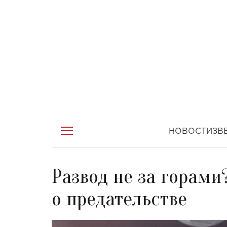
НОВОСТИ
ЗВ
Развод не за горами
о предательстве