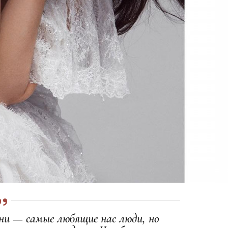
ни — самые любящие нас люди, но