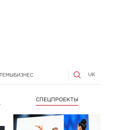
UK
ТЕМЫ
БИЗНЕС
а
СПЕЦПРОЕКТЫ