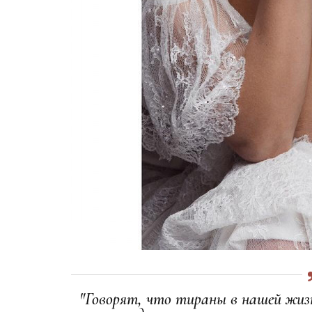
"Говорят, что тираны в нашей жиз