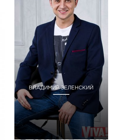
ВЛАДИМИР ЗЕЛЕНСКИЙ