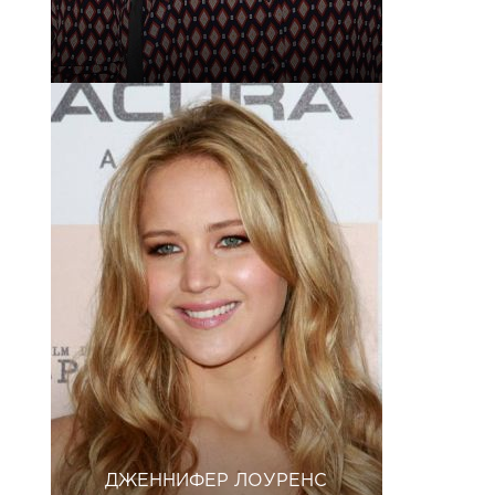
ДЖЕННИФЕР ЛОУРЕНС