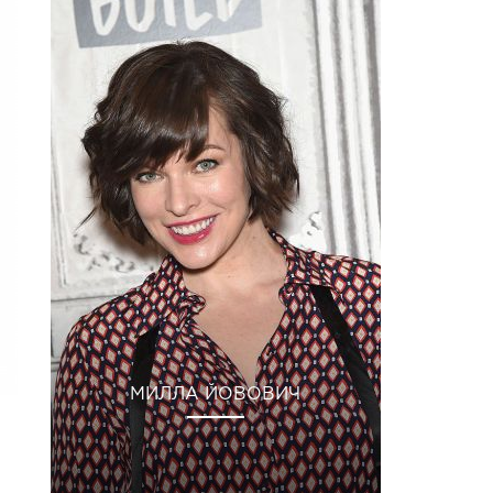
МИЛЛА ЙОВОВИЧ