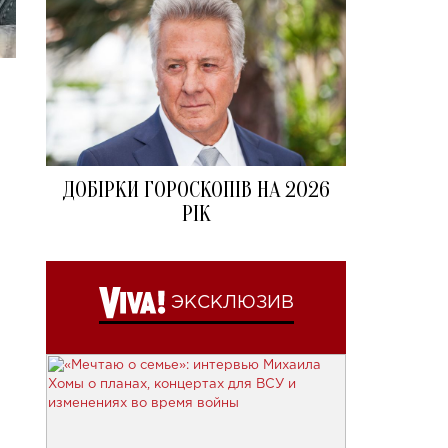
ДОБІРКИ ГОРОСКОПІВ НА 2026
РІК
ЭКСКЛЮЗИВ
я