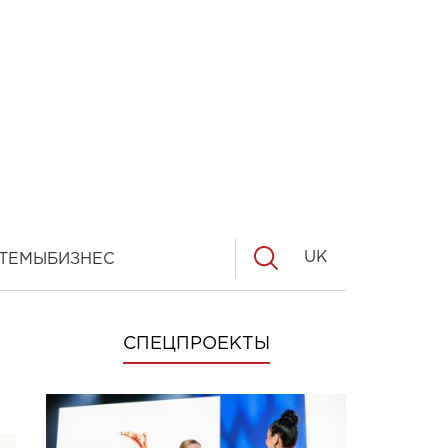
UK
ТЕМЫ
БИЗНЕС
СПЕЦПРОЕКТЫ