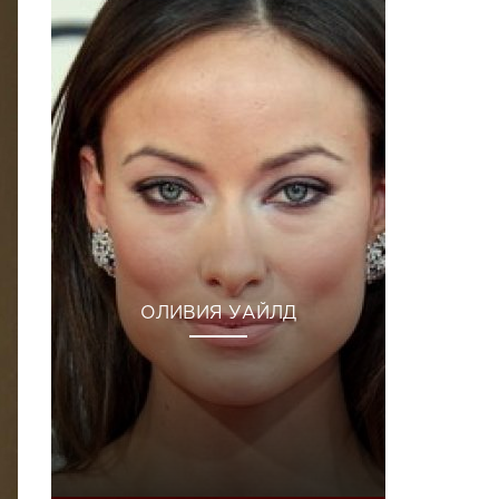
ОЛИВИЯ УАЙЛД