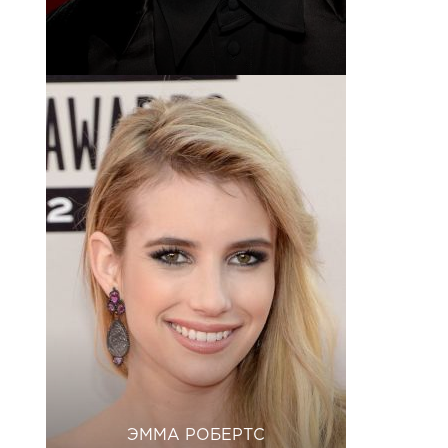
ЭММА РОБЕРТС