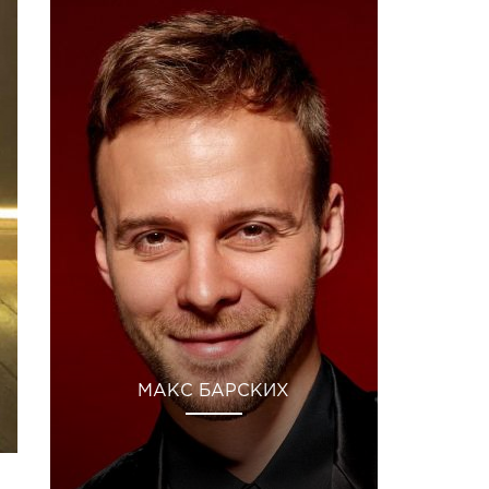
МАКС БАРСКИХ