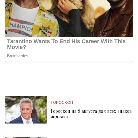
ГОРОСКОП
Гороскоп на 8 августа для всех знаков
зодиака