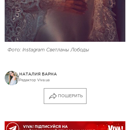
Фото: Instagram Светланы Лободы
НАТАЛИЯ БАРНА
Редактор Viva.ua
ПОШЕРИТЬ