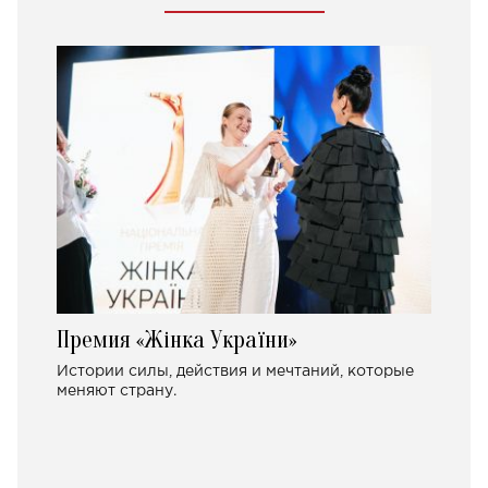
Премия «Жінка України»
Истории силы, действия и мечтаний, которые
меняют страну.