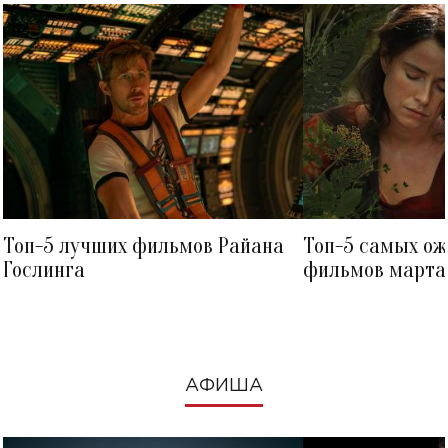
Топ-5 лучших фильмов Райана
Топ-5 самых о
Гослинга
фильмов марта 
посмотреть в к
АФИША