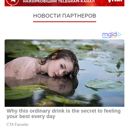
НОВОСТИ ПАРТНЕРОВ