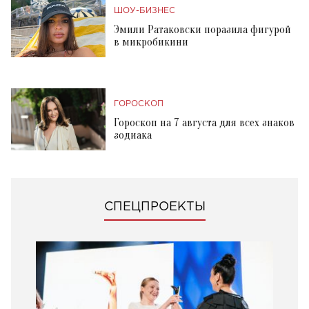
ШОУ-БИЗНЕС
Эмили Ратаковски поразила фигурой
в микробикини
ГОРОСКОП
Гороскоп на 7 августа для всех знаков
зодиака
СПЕЦПРОЕКТЫ