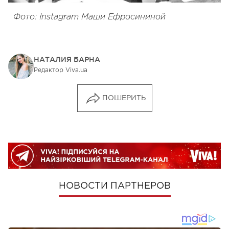
Фото: Instagram Маши Ефросининой
НАТАЛИЯ БАРНА
Редактор Viva.ua
ПОШЕРИТЬ
НОВОСТИ ПАРТНЕРОВ