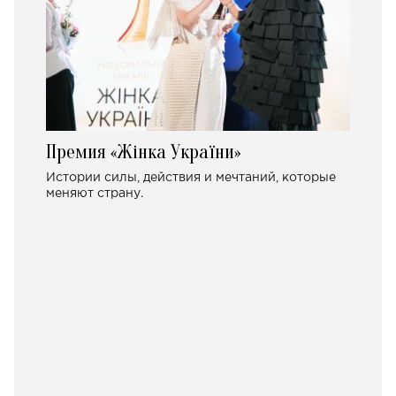
Премия «Жінка України»
Истории силы, действия и мечтаний, которые
меняют страну.