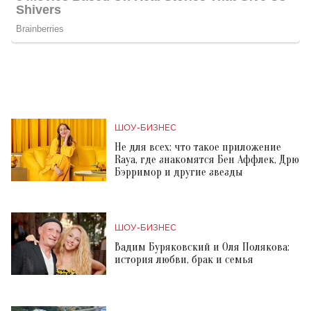
ШОУ-БИЗНЕС
Не для всех: что такое приложение
Raya, где знакомятся Бен Аффлек, Дрю
Бэрримор и другие звезды
ШОУ-БИЗНЕС
Вадим Буряковский и Оля Полякова:
история любви, брак и семья