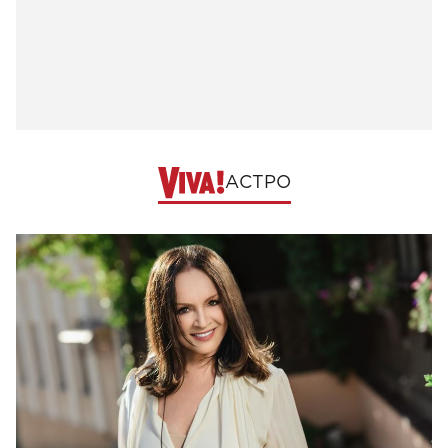
АСТРО