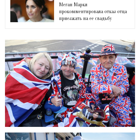
Меган Маркл
прокомментировала отказ отца
приезжать на ее свадьбу