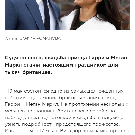
Автор:
СОФИЯ РОМАНОВА
Судя по фото, свадьба принца Гарри и Меган
Маркл станет настоящим праздником для
тысяч британцев.
19 мая состоится одно из самых долгожданных
событий - церемония бракосочетания принца
Гарри и Меган Маркл. На протяжении нескольких
месяцев поклонники британского семейства
наблюдали за подготовкой к свадьбе в надежде
узнать подробности предстоящего торжества.
Известно, что 17 мая в Виндзорском замке прошла