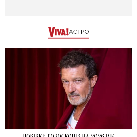
АСТРО
ДОБІРКИ ГОРОСКОПІВ НА 2026 РІК