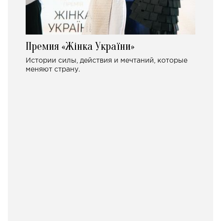
Премия «Жінка України»
Истории силы, действия и мечтаний, которые
меняют страну.