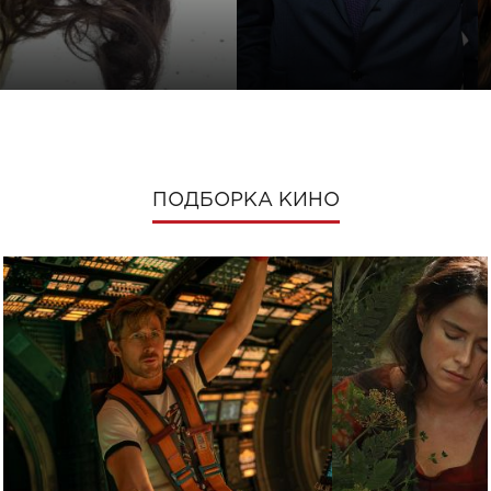
ПОДБОРКА КИНО