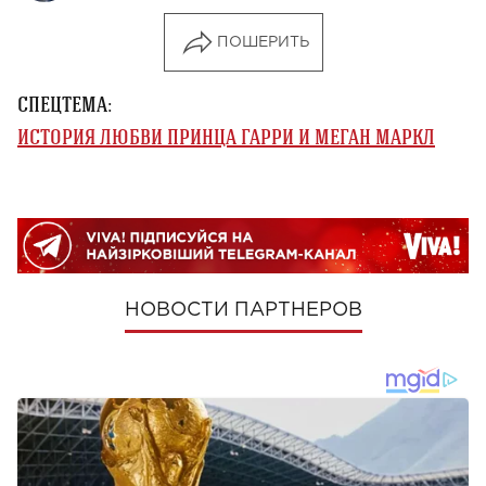
ПОШЕРИТЬ
СПЕЦТЕМА:
ИСТОРИЯ ЛЮБВИ ПРИНЦА ГАРРИ И МЕГАН МАРКЛ
НОВОСТИ ПАРТНЕРОВ