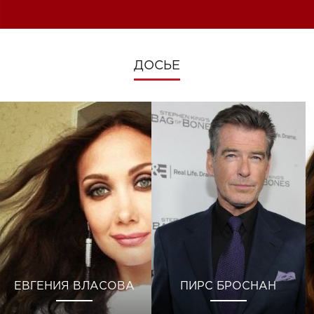
изменениях во время войны
ДОСЬЕ
ЕВГЕНИЯ ВЛАСОВА
ПИРС БРОСНАН