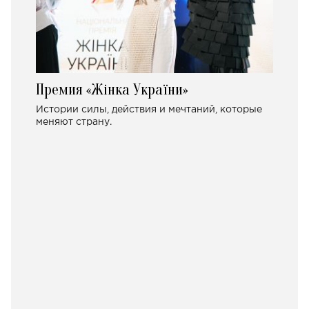
Премия «Жінка України»
Истории силы, действия и мечтаний, которые
меняют страну.