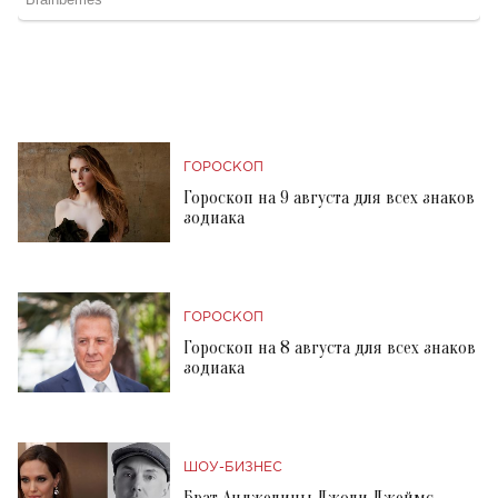
ГОРОСКОП
Гороскоп на 9 августа для всех знаков
зодиака
ГОРОСКОП
Гороскоп на 8 августа для всех знаков
зодиака
ШОУ-БИЗНЕС