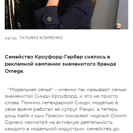
Автор:
ТАТЬЯНА КЛИМЕНКО
Семейство Кроуфорд-Гербер снялось в
рекламной кампании знаменитого бренда
Omega.
"Модельная семья" - именно так называют семью
знаменитой Синди Кроуфорд, и это не просто
слова. Помимо легендарной Синди, моделью в
свое время работал ее супруг Рэнди, а теперь
дочь Кайя и сын Пресли покоряют модный Олимп.
Однако несмотря на активную деятельность
каждого в модельной индустрии, семейство до