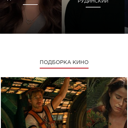
РУДИНСКИЙ
ПОДБОРКА КИНО