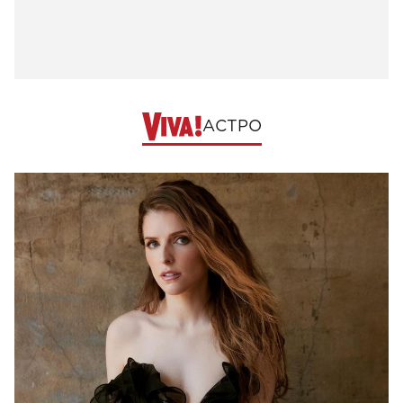
АСТРО