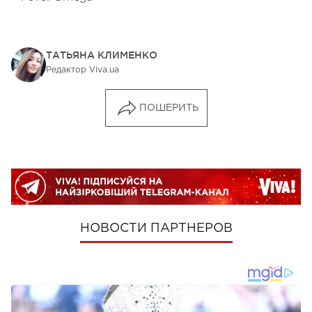
ТАТЬЯНА КЛИМЕНКО
Редактор Viva.ua
ПОШЕРИТЬ
НОВОСТИ ПАРТНЕРОВ