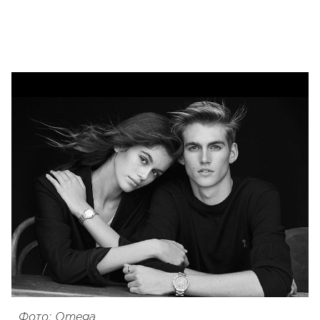
Фото: Omega