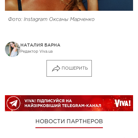
Фото: Instagram Оксаны Марченко
НАТАЛИЯ БАРНА
Редактор Viva.ua
ПОШЕРИТЬ
НОВОСТИ ПАРТНЕРОВ