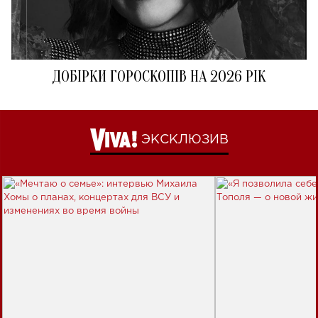
ДОБІРКИ ГОРОСКОПІВ НА 2026 РІК
ЭКСКЛЮЗИВ