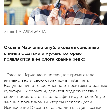
Автор:
НАТАЛИЯ БАРНА
Оксана Марченко опубликовала семейные
снимки с детьми и мужем, которые
появляются в ее блога крайне редко.
Оксана Марченко в последнее время стала
активно вести свою страницу в Instagram.
Ведущая пишет свое мнение относительно разных
культурных событий, делится подробностями
своих проектов, однако не афишируют семейную
жизнь с политиком Виктором Медведчуком.
Исключение Оксана сделала лишь в День семьи,