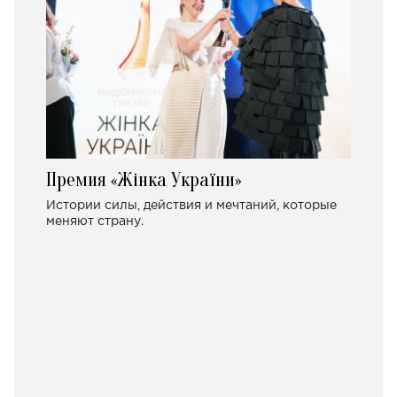
Премия «Жінка України»
Истории силы, действия и мечтаний, которые
меняют страну.