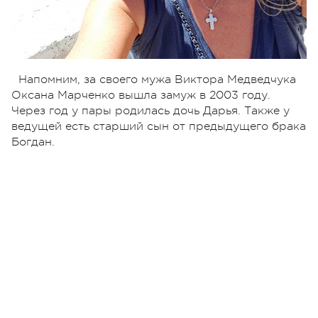
Напомним, за своего мужа Виктора Медведчука
Оксана Марченко вышла замуж в 2003 году.
Через год у пары родилась дочь Дарья. Также у
ведущей есть старший сын от предыдущего брака
Богдан.