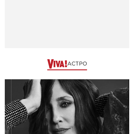
АСТРО