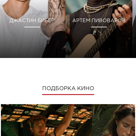
ДЖАСТИН БИБЕР
АРТЕМ ПИВОВАРОВ
ПОДБОРКА КИНО