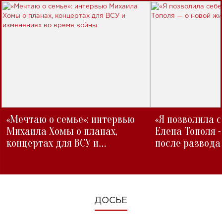
«Мечтаю о семье»: интервью
«Я позволила 
Михаила Хомы о планах,
Елена Тополя 
концертах для ВСУ и
после развода
изменениях во время войны
ДОСЬЕ