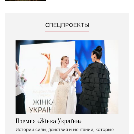
СПЕЦПРОЕКТЫ
Премия «Жінка України»
Истории силы, действия и мечтаний, которые