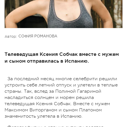
Автор:
СОФИЯ РОМАНОВА
Телеведущая Ксения Собчак вместе с мужем
и сыном отправилась в Испанию.
За последний месяц многие селебрити решили
устроить себе летний отпуск и улетели в теплые
страны. Так, вслед за Полиной Гагариной
насладиться солнцем и морем решила
телеведущая Ксения Собчак. Вместе с мужем
Максимом Виторганом и сыном Платоном
знаменитость улетела в Испанию.