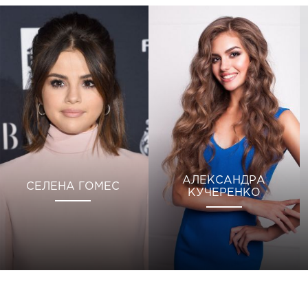
АЛЕКСАНДРА
СЕЛЕНА ГОМЕС
КУЧЕРЕНКО