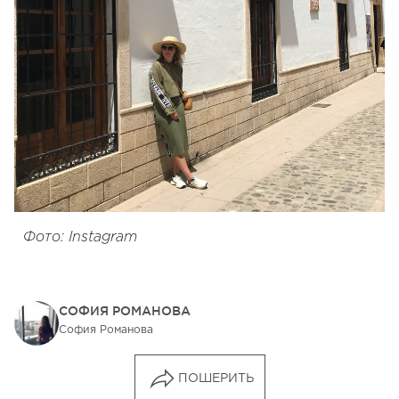
Фото: Instagram
СОФИЯ РОМАНОВА
София Романова
ПОШЕРИТЬ