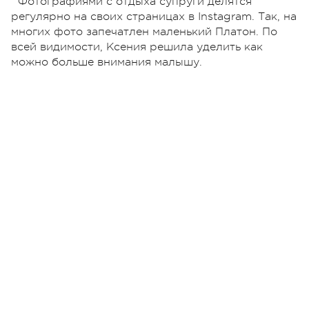
Фотографиями с отдыха супруги делятся
регулярно на своих страницах в Instagram. Так, на
многих фото запечатлен маленький Платон. По
всей видимости, Ксения решила уделить как
можно больше внимания малышу.