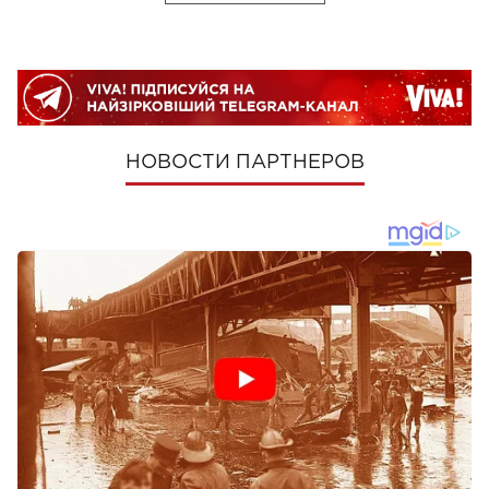
НОВОСТИ ПАРТНЕРОВ