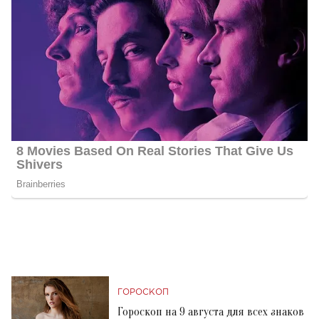
ГОРОСКОП
Гороскоп на 9 августа для всех знаков