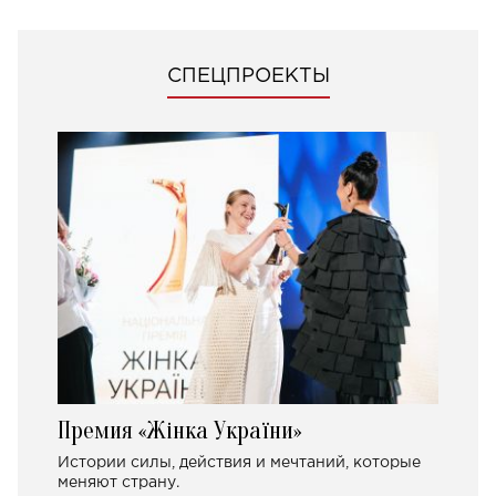
СПЕЦПРОЕКТЫ
Премия «Жінка України»
Истории силы, действия и мечтаний, которые
меняют страну.