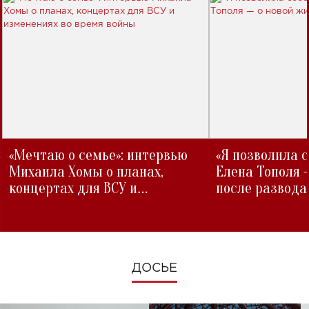
«Мечтаю о семье»: интервью
«Я позволила 
Михаила Хомы о планах,
Елена Тополя 
концертах для ВСУ и
после развода
изменениях во время войны
ДОСЬЕ