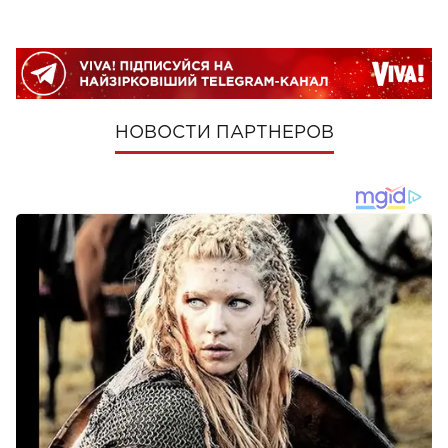
НОВОСТИ ПАРТНЕРОВ