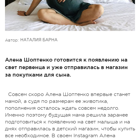
Автор:
НАТАЛИЯ БАРНА
Алена Шоптенко готовится к появлению на
свет первенца и уже отправилась в магазин
за покупками для сына.
Совсем скоро Алена Шоптенко впервые станет
мамой, а судя по размерам ее животика,
пополнения осталось ждать совсем недолго.
Именно поэтому будущая мама решила заранее
подготовиться к появлению на свет малыша и на
днях отправилась в детский магазин, чтобы купить
все необходимое. В своем Instagram Алена