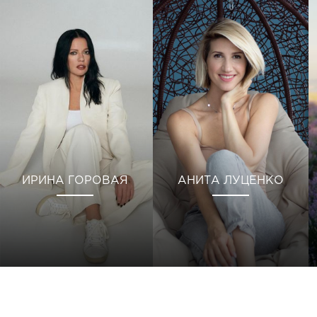
ИРИНА ГОРОВАЯ
АНИТА ЛУЦЕНКО