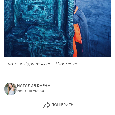
Фото: Instagram Алены Шоптенко
НАТАЛИЯ БАРНА
Редактор Viva.ua
ПОШЕРИТЬ