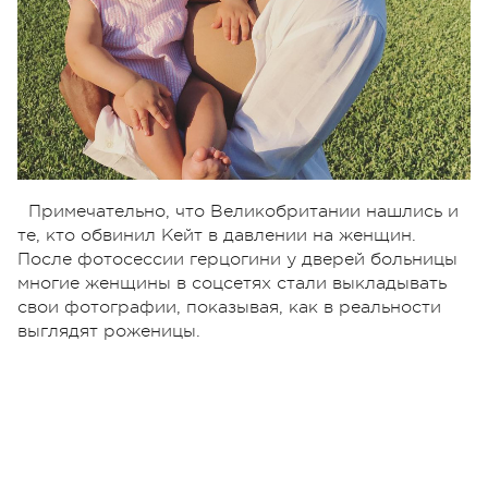
Примечательно, что Великобритании нашлись и
те, кто обвинил Кейт в давлении на женщин.
После фотосессии герцогини у дверей больницы
многие женщины в соцсетях стали выкладывать
свои фотографии, показывая, как в реальности
выглядят роженицы.