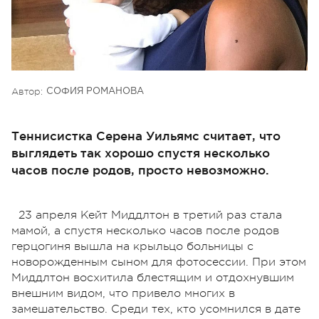
Автор:
СОФИЯ РОМАНОВА
Теннисистка Серена Уильямс считает, что
выглядеть так хорошо спустя несколько
часов после родов, просто невозможно.
23 апреля Кейт Миддлтон в третий раз стала
мамой, а спустя несколько часов после родов
герцогиня вышла на крыльцо больницы с
новорожденным сыном для фотосессии. При этом
Миддлтон восхитила блестящим и отдохнувшим
внешним видом, что привело многих в
замешательство. Среди тех, кто усомнился в дате