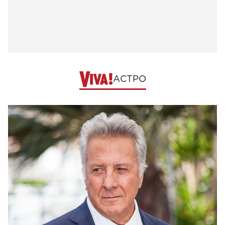
АСТРО