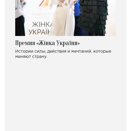
Премия «Жінка України»
Истории силы, действия и мечтаний, которые
меняют страну.