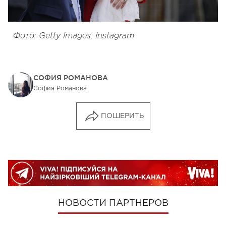
Фото: Getty Images, Instagram
СОФИЯ РОМАНОВА
София Романова
ПОШЕРИТЬ
НОВОСТИ ПАРТНЕРОВ