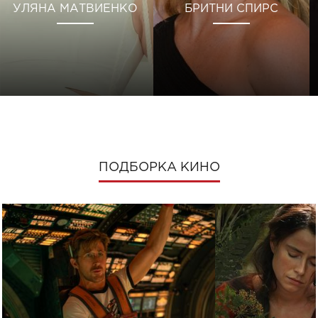
УЛЯНА МАТВИЕНКО
БРИТНИ СПИРС
ПОДБОРКА КИНО