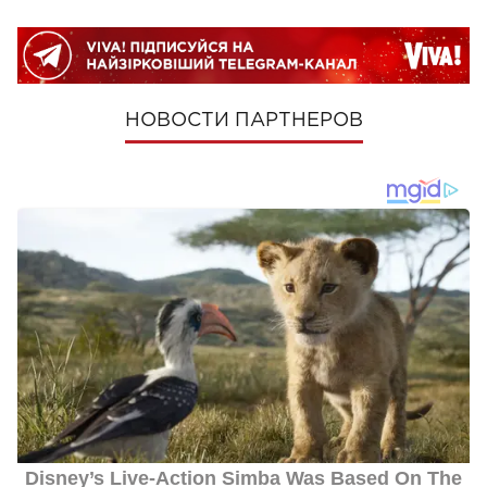
НОВОСТИ ПАРТНЕРОВ