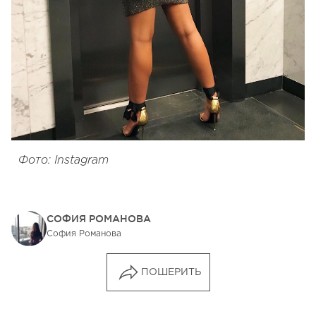
Фото: Instagram
СОФИЯ РОМАНОВА
София Романова
ПОШЕРИТЬ