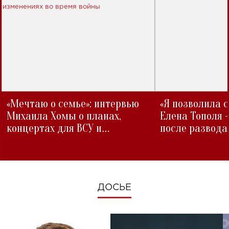
«Мечтаю о семье»: интервью
«Я позволила 
Михаила Хомы о планах,
Елена Тополя 
концертах для ВСУ и
после развода
изменениях во время войны
ДОСЬЕ