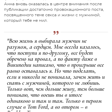
Анна вновь оказалась в центре внимания после
публикации достаточно провокационного поста,
посвященного теме секса и жизни с мужчиной,
который тебе не мил.
"Всю жизнь я выбирала мужчин не
разумом, а сердцем. Мне всегда казалось,
что поступи я по-другому, все будет
обречено на провал, а по факту даже в
Википедии написано, что в проигрыше все
равно оставалась я. Но что поделать,
если я никогда не понимала, зачем жить и
спать с мужчиной, которого не любишь.
Только вот, чем дольше живу, тем больше
понимаю, что воешь ты в итоге
одинаково и там и там. Только в первом
случае в Tom Ford, а во втором – в