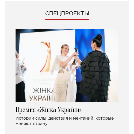
СПЕЦПРОЕКТЫ
Премия «Жінка України»
Истории силы, действия и мечтаний, которые
меняют страну.