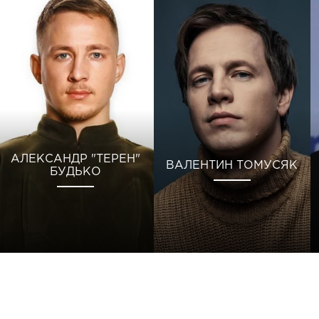
АЛЕКСАНДР "ТЕРЕН"
ВАЛЕНТИН ТОМУСЯК
БУДЬКО