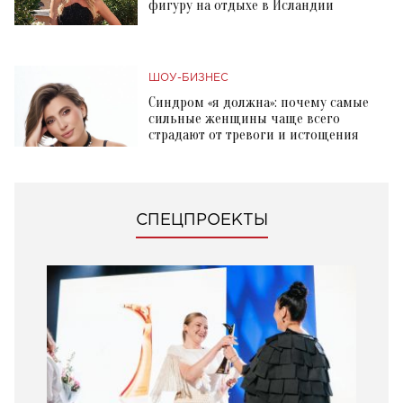
фигуру на отдыхе в Исландии
ШОУ-БИЗНЕС
Синдром «я должна»: почему самые
сильные женщины чаще всего
страдают от тревоги и истощения
СПЕЦПРОЕКТЫ