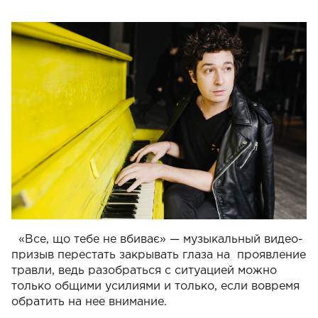
«Все, що тебе не вбиває» — музыкальный видео-
призыв перестать закрывать глаза на проявление
травли, ведь разобраться с ситуацией можно
только общими усилиями и только, если вовремя
обратить на нее внимание.