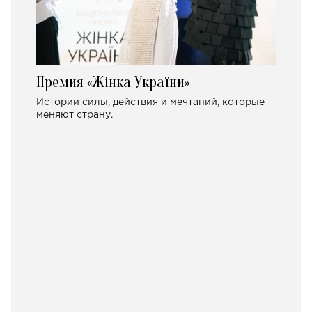
Премия «Жінка України»
Истории силы, действия и мечтаний, которые
меняют страну.