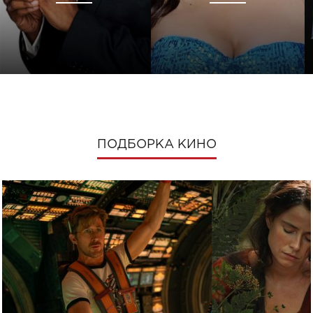
ПОДБОРКА КИНО