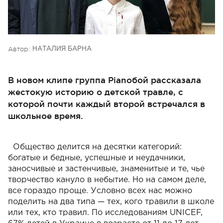
Автор:
НАТАЛИЯ БАРНА
В новом клипе группа Pianoбой рассказала
жестокую историю о детской травле, с
которой почти каждый второй встречался в
школьное время.
Общество делится на десятки категорий:
богатые и бедные, успешные и неудачники,
заносчивые и застенчивые, знаменитые и те, чье
творчество кануло в небытие. Но на самом деле,
все гораздо проще. Условно всех нас можно
поделить на два типа — тех, кого травили в школе
или тех, кто травил. По исследованиям UNICEF,