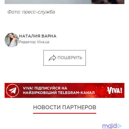
Фото: пресс-служба
НАТАЛИЯ БАРНА
Редактор Viva.ua
ПОШЕРИТЬ
НОВОСТИ ПАРТНЕРОВ