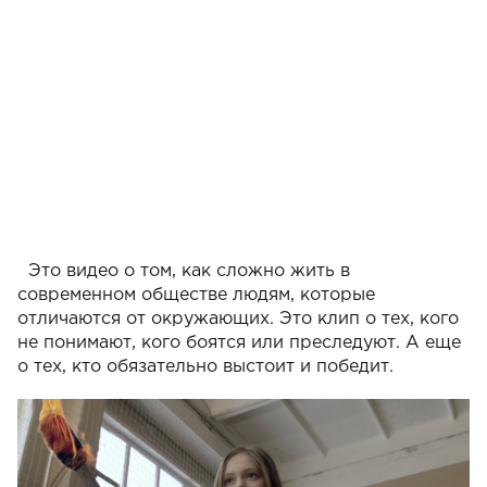
Это видео о том, как сложно жить в
современном обществе людям, которые
отличаются от окружающих. Это клип о тех, кого
не понимают, кого боятся или преследуют. А еще
о тех, кто обязательно выстоит и победит.