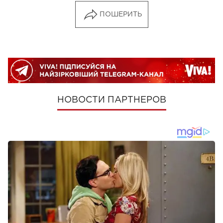
ПОШЕРИТЬ
НОВОСТИ ПАРТНЕРОВ