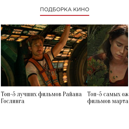
ПОДБОРКА КИНО
Топ-5 лучших фильмов Райана
Топ-5 самых о
Гослинга
фильмов марта 
посмотреть в к