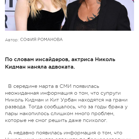
Автор:
СОФИЯ РОМАНОВА
По словам инсайдеров, актриса Николь
Кидман наняла адвоката.
В середине марта в СМИ появилась
неожиданная информация о том, что супруги
Николь Кидман и Кит Урбан находятся на грани
развода. Тогда сообщалось, что за годы брака у
пары накопилось слишком много проблем,
которые не смог решить даже психолог.
А недавно появилась информация о том, что