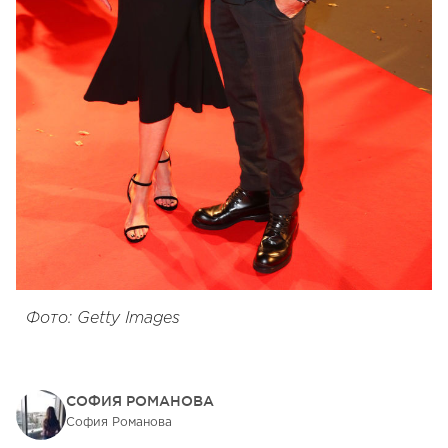
Фото: Getty Images
СОФИЯ РОМАНОВА
София Романова