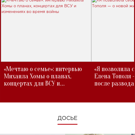
«Мечтаю о семье»: интервью
«Я позволила 
Михаила Хомы о планах,
Елена Тополя 
концертах для ВСУ и
после развода
изменениях во время войны
ДОСЬЕ