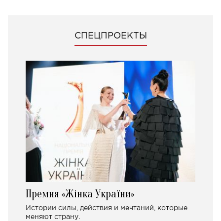
СПЕЦПРОЕКТЫ
Премия «Жінка України»
Истории силы, действия и мечтаний, которые
меняют страну.