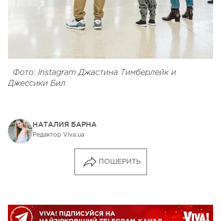
Фото: Instagram Джастина Тимберлейк и
Джессики Бил
НАТАЛИЯ БАРНА
Редактор Viva.ua
ПОШЕРИТЬ