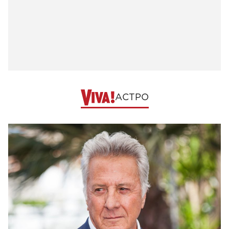
АСТРО