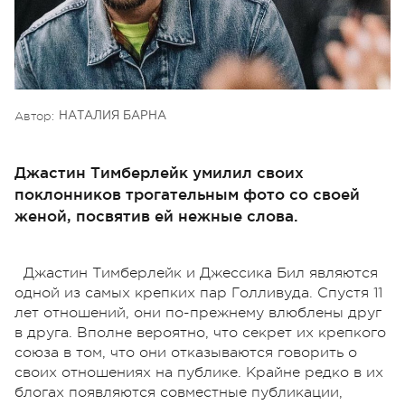
Автор:
НАТАЛИЯ БАРНА
Джастин Тимберлейк умилил своих
поклонников трогательным фото со своей
женой, посвятив ей нежные слова.
Джастин Тимберлейк и Джессика Бил являются
одной из самых крепких пар Голливуда. Спустя 11
лет отношений, они по-прежнему влюблены друг
в друга. Вполне вероятно, что секрет их крепкого
союза в том, что они отказываются говорить о
своих отношениях на публике. Крайне редко в их
блогах появляются совместные публикации,