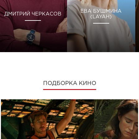
ЕВА БУШМИНА
ДМИТРИЙ ЧЕРКАСОВ
(LAYAH)
ПОДБОРКА КИНО