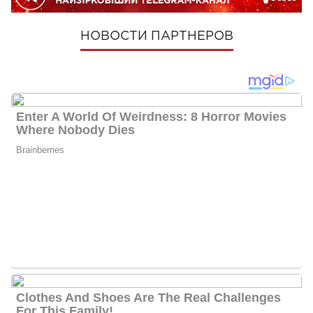
НОВОСТИ ПАРТНЕРОВ