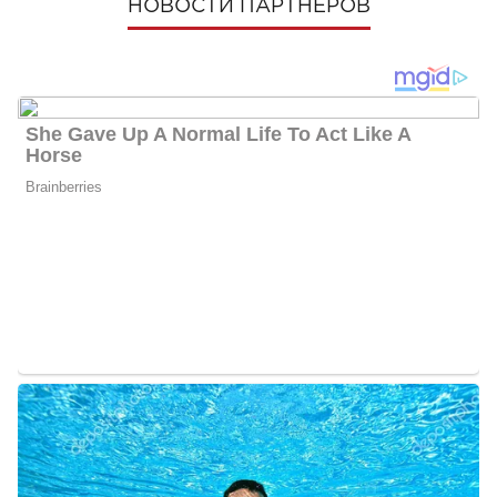
НОВОСТИ ПАРТНЕРОВ