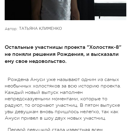
Автор:
ТАТЬЯНА КЛИМЕНКО
Остальные участницы проекта "Холостяк-8"
не поняли решения Рождения, и высказали
ему свое недовольство.
Рождена Ануси уже называют одним из самых
необычных холостяков за всю историю проекта.
Каждый новый выпуск наполнен
непредсказуемыми моментами, которые то
радуют, то огорчают участниц. В пятом выпуске
увы девушкам вновь пришлось нелегко, так как
Ануси привел в шоу двух новых участниц.
Первой девушкой стала известная всем