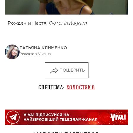
Рожден и Настя.
Фото: Instagram
ТАТЬЯНА КЛИМЕНКО
Редактор Viva.ua
ПОШЕРИТЬ
СПЕЦТЕМА:
ХОЛОСТЯК 8