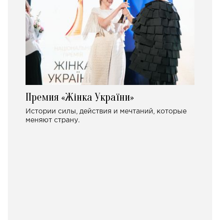
Премия «Жінка України»
Истории силы, действия и мечтаний, которые
меняют страну.