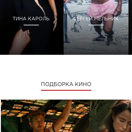
ТИНА КАРОЛЬ
СЕРГЕЙ МЕЛЬНИК
ПОДБОРКА КИНО