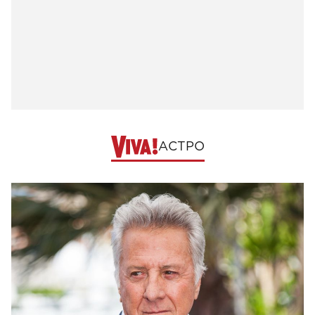
АСТРО