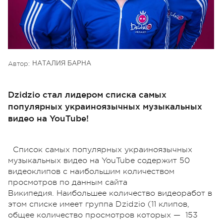
Автор:
НАТАЛИЯ БАРНА
Dzidzio стал лидером списка самых
популярных украиноязычных музыкальных
видео на YouTube!
Список самых популярных украиноязычных
музыкальных видео на YouTube содержит 50
видеоклипов с наибольшим количеством
просмотров по данным сайта
Википедия. Наибольшее количество видеоработ в
этом списке имеет группа Dzidzio (11 клипов,
общее количество просмотров которых — 153