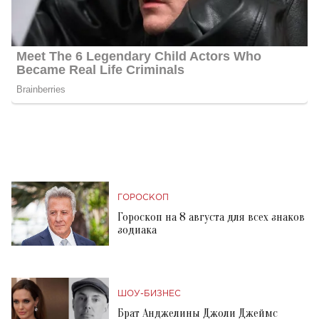
ГОРОСКОП
Гороскоп на 8 августа для всех знаков
зодиака
ШОУ-БИЗНЕС
Брат Анджелины Джоли Джеймс