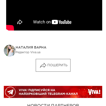
НАТАЛИЯ БАРНА
Редактор Viva.ua
ПОШЕРИТЬ