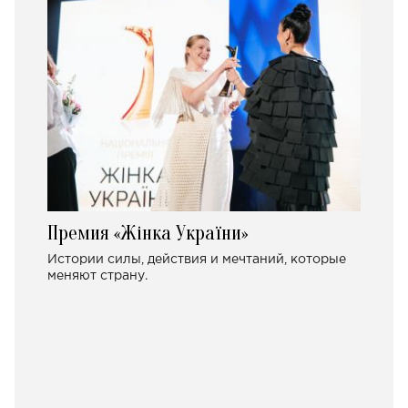
Премия «Жінка України»
Истории силы, действия и мечтаний, которые
меняют страну.