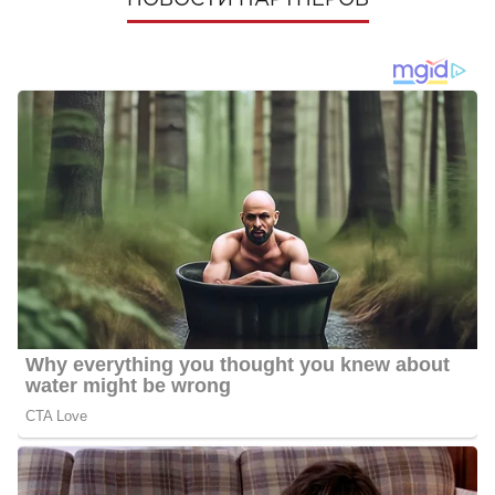
НОВОСТИ ПАРТНЕРОВ