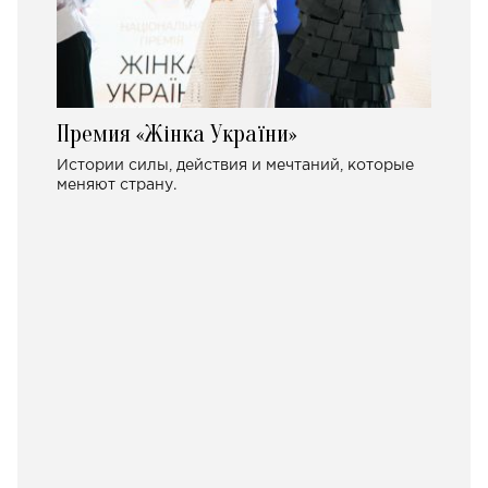
Премия «Жінка України»
Истории силы, действия и мечтаний, которые
меняют страну.