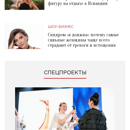
фигуру на отдыхе в Исландии
ШОУ-БИЗНЕС
Синдром «я должна»: почему самые
сильные женщины чаще всего
страдают от тревоги и истощения
СПЕЦПРОЕКТЫ