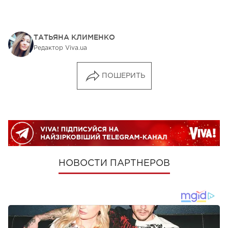
ТАТЬЯНА КЛИМЕНКО
Редактор Viva.ua
ПОШЕРИТЬ
НОВОСТИ ПАРТНЕРОВ