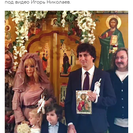
под видео Игорь Николаев.