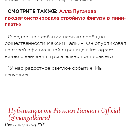
СМОТРИТЕ ТАКЖЕ:
Алла Пугачева
продемонстрировала стройную фигуру в мини-
платье
О радостном событии первым сообщил
общественности Максим Галкин. Он опубликовал
на своей официальной странице в Instagram
видео с венчания, трогательно подписав его:
"У нас радостное светлое событие! Мы
венчались".
Публикация от Максим Галкин | Official
(@maxgalkinru)
Ноя 17 2017 в 11:13 PST