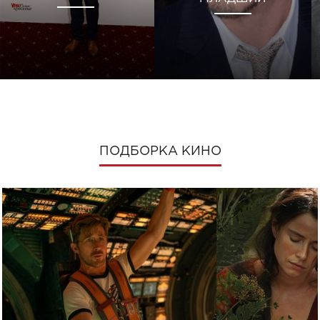
ПОДБОРКА КИНО