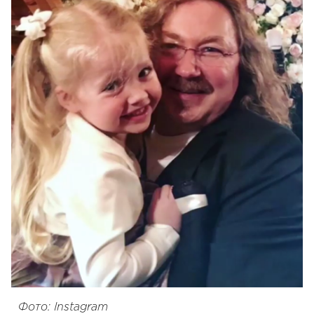
Фото: Instagram