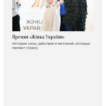
Премия «Жінка України»
Истории силы, действия и мечтаний, которые
меняют страну.