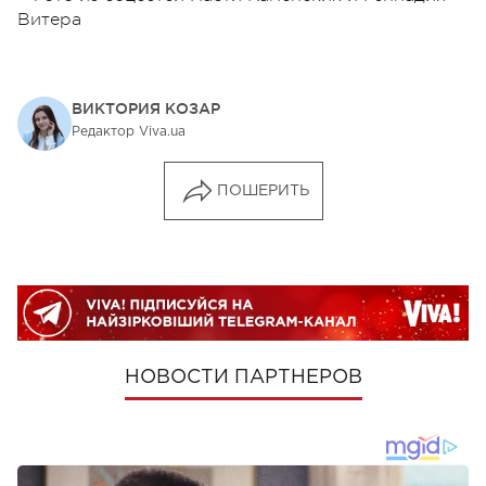
Витера
ВИКТОРИЯ КОЗАР
Редактор Viva.ua
ПОШЕРИТЬ
НОВОСТИ ПАРТНЕРОВ