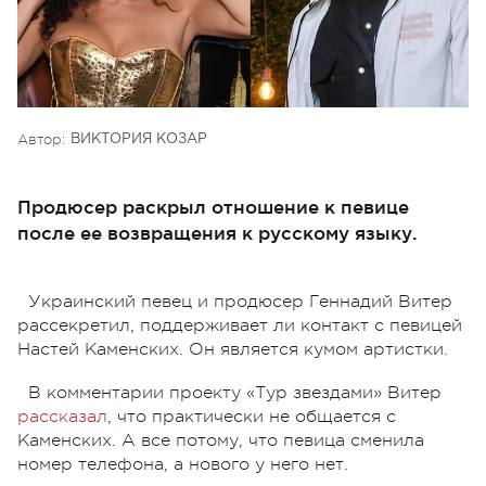
Автор:
ВИКТОРИЯ КОЗАР
Продюсер раскрыл отношение к певице
поcле ее возвращения к русскому языку.
Украинский певец и продюсер Геннадий Витер
рассекретил, поддерживает ли контакт с певицей
Настей Каменских. Он является кумом артистки.
В комментарии проекту «Тур звездами» Витер
рассказал
, что практически не общается с
Каменских. А все потому, что певица сменила
номер телефона, а нового у него нет.