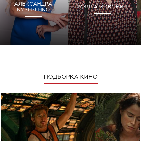
АЛЕКСАНДРА
МИЛЛА ЙОВОВИЧ
КУЧЕРЕНКО
ПОДБОРКА КИНО