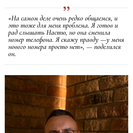
«На самом деле очень редко общаемся, и
это тоже для меня проблема. Я готов и
рад слышать Настю, но она сменила
номер телефона. Я скажу правду —у меня
нового номера просто нет», — поделился
он.