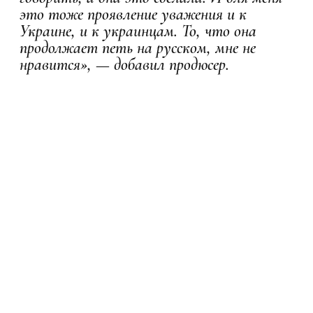
это тоже проявление уважения и к
Украине, и к украинцам. То, что она
продолжает петь на русском, мне не
нравится», — добавил продюсер.