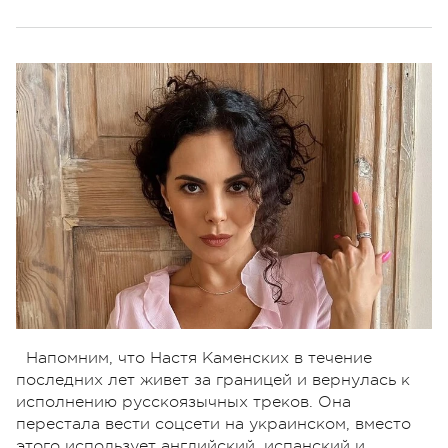
Напомним, что Настя Каменских в течение
последних лет живет за границей и вернулась к
исполнению русскоязычных треков. Она
перестала вести соцсети на украинском, вместо
этого использует английский, испанский и