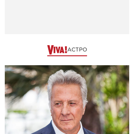
АСТРО