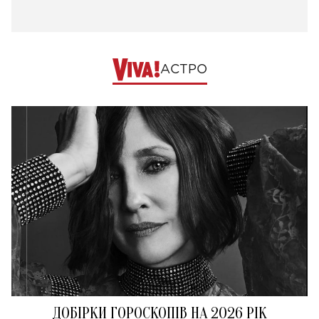
АСТРО
ДОБІРКИ ГОРОСКОПІВ НА 2026 РІК