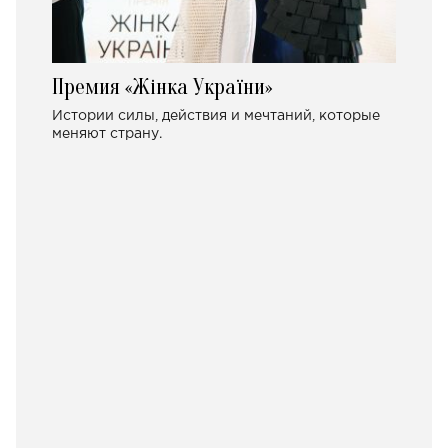
Премия «Жінка України»
Истории силы, действия и мечтаний, которые
меняют страну.