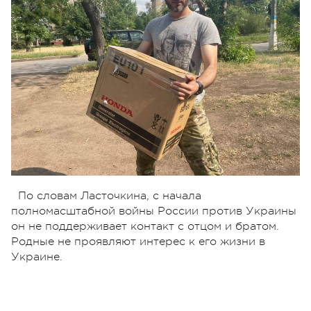
По словам Ласточкина, с начала
полномасштабной войны России против Украины
он не поддерживает контакт с отцом и братом.
Родные не проявляют интерес к его жизни в
Украине.