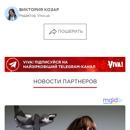
ВИКТОРИЯ КОЗАР
Редактор Viva.ua
ПОШЕРИТЬ
НОВОСТИ ПАРТНЕРОВ