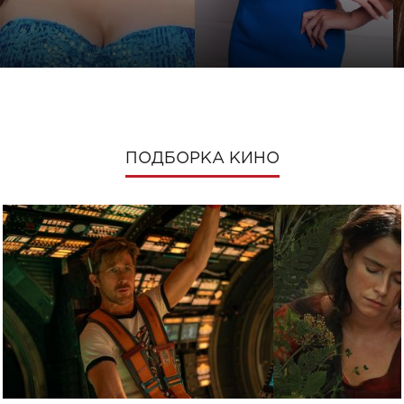
ПОДБОРКА КИНО