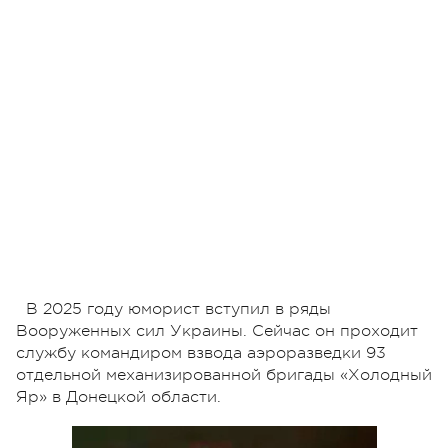
В 2025 году юморист вступил в ряды
Вооруженных сил Украины. Сейчас он проходит
службу командиром взвода аэроразведки 93
отдельной механизированной бригады «Холодный
Яр» в Донецкой области.