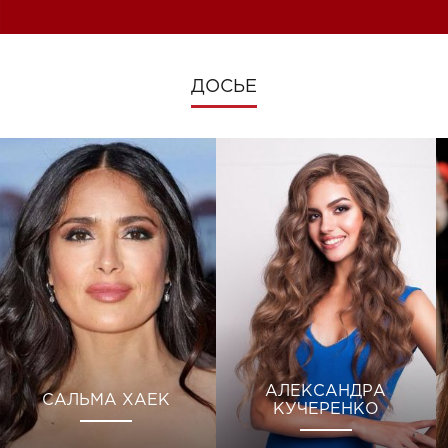
ДОСЬЕ
АЛЕКСАНДРА
САЛЬМА ХАЕК
КУЧЕРЕНКО