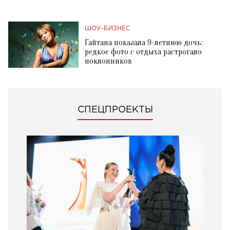
ШОУ-БИЗНЕС
Гайтана показала 9-летнюю дочь:
редкое фото с отдыха растрогало
поклонников
СПЕЦПРОЕКТЫ