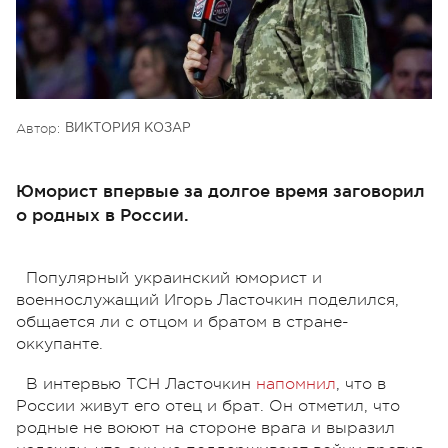
Автор:
ВИКТОРИЯ КОЗАР
Юморист впервые за долгое время заговорил
о родных в России.
Популярный украинский юморист и
военнослужащий Игорь Ласточкин поделился,
общается ли с отцом и братом в стране-
оккупанте.
В интервью ТСН Ласточкин
напомнил
, что в
России живут его отец и брат. Он отметил, что
родные не воюют на стороне врага и выразил