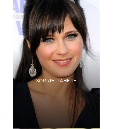
ЗОИ ДЕШАНЕЛЬ