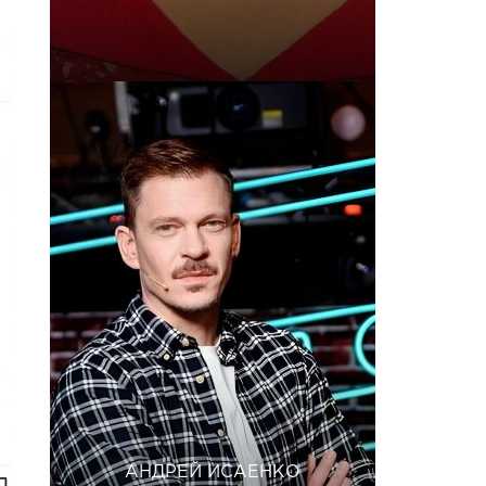
АНДРЕЙ ИСАЕНКО