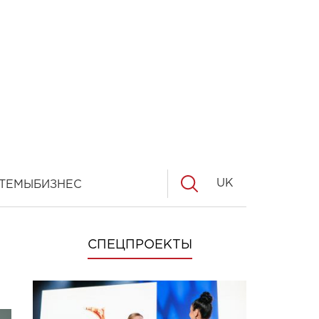
UK
ТЕМЫ
БИЗНЕС
СПЕЦПРОЕКТЫ