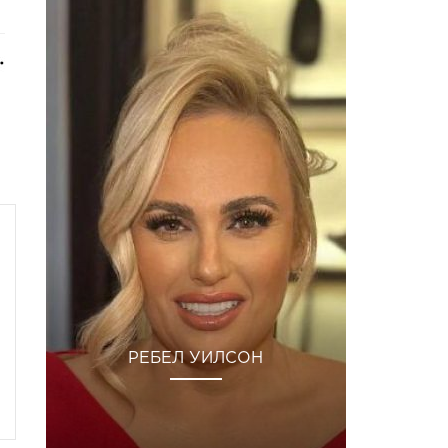
РЕБЕЛ УИЛСОН