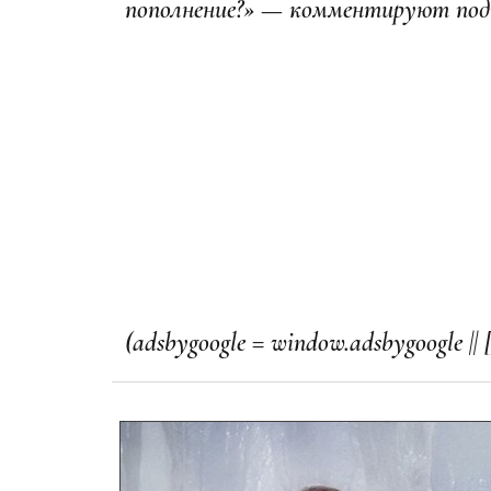
пополнение?» —
комментируют под