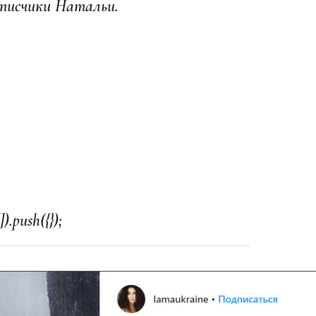
писчики Натальи.