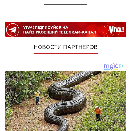
НОВОСТИ ПАРТНЕРОВ