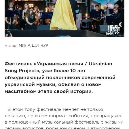
Автор:
МИЛА ДОНЧУК
Фестиваль «Украинская песня / Ukrainian
Song Project», уже более 10 лет
объединяющий поклонников современной
украинской музыки, объявил о новом
масштабном этапе своей истории.
В этом году фестиваль меняет не только
локацию, но и сам формат события, превращаясь
в полноценный музыкальный фестиваль с живыми
сетами артистов, большой сценой и атмосферой