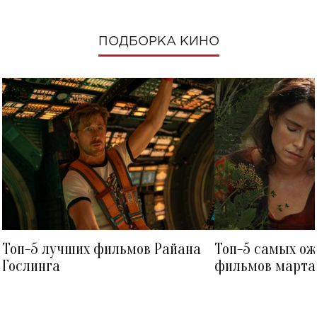
ПОДБОРКА КИНО
Топ-5 лучших фильмов Райана
Топ-5 самых о
Гослинга
фильмов марта 
посмотреть в к