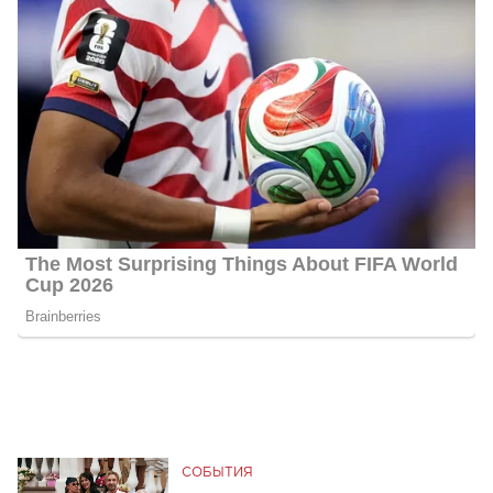
СОБЫТИЯ