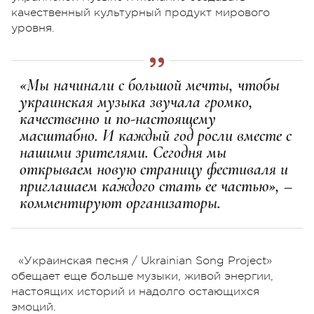
качественный культурный продукт мирового
уровня.
«Мы начинали с большой мечты, чтобы
украинская музыка звучала громко,
качественно и по-настоящему
масштабно. И каждый год росли вместе с
нашими зрителями. Сегодня мы
открываем новую страницу фестиваля и
приглашаем каждого стать ее частью», –
комментируют организаторы.
«Украинская песня / Ukrainian Song Project»
обещает еще больше музыки, живой энергии,
настоящих историй и надолго остающихся
эмоций.