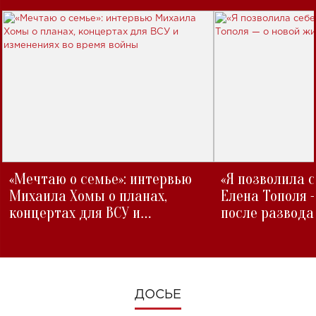
«Мечтаю о семье»: интервью
«Я позволила 
Михаила Хомы о планах,
Елена Тополя 
концертах для ВСУ и
после развода
изменениях во время войны
ДОСЬЕ