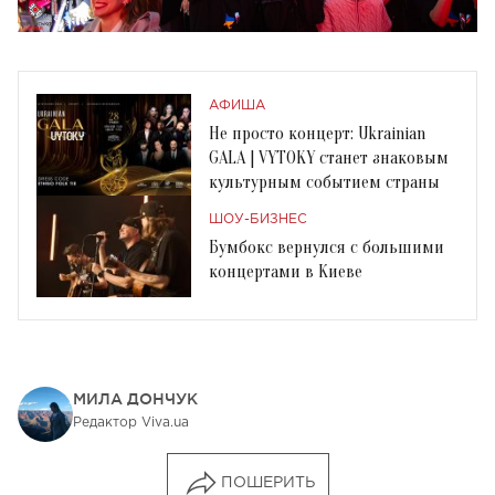
АФИША
Не просто концерт: Ukrainian
GALA | VYTOKY станет знаковым
культурным событием страны
ШОУ-БИЗНЕС
Бумбокс вернулся с большими
концертами в Киеве
МИЛА ДОНЧУК
Редактор Viva.ua
ПОШЕРИТЬ