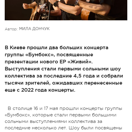
Автор:
МИЛА ДОНЧУК
В Киеве прошли два больших концерта
группы «Бумбокс», посвященные
презентации нового EP «Живий».
Выступления стали первыми сольными шоу
коллектива за последние 4,5 года и собрали
тысячи зрителей, ожидавших перенесенные
еще с 2022 года концерты.
В столице 16 и 17 мая прошли концерты группы
«Бумбокс», которые стали первыми большими
сольными выступлениями коллектива за
последние несколько лет. Шоу были посвящены