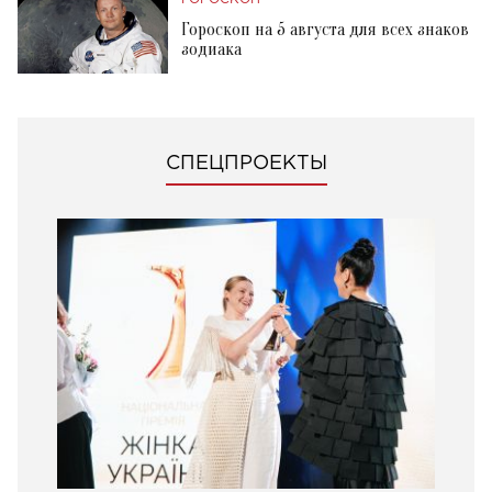
Гороскоп на 5 августа для всех знаков
зодиака
СПЕЦПРОЕКТЫ