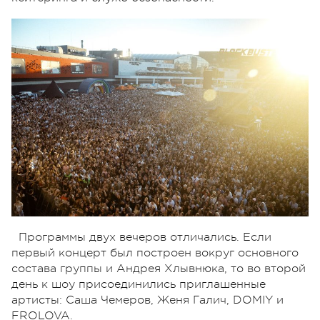
Программы двух вечеров отличались. Если
первый концерт был построен вокруг основного
состава группы и Андрея Хлывнюка, то во второй
день к шоу присоединились приглашенные
артисты: Саша Чемеров, Женя Галич, DOMIY и
FROLOVA.