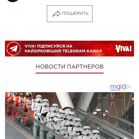
ПОШЕРИТЬ
НОВОСТИ ПАРТНЕРОВ