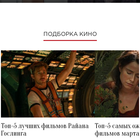
ПОДБОРКА КИНО
Топ-5 лучших фильмов Райана
Топ-5 самых о
Гослинга
фильмов марта 