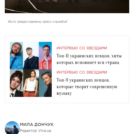
Фото предоставлены пресс-службой
ИНТЕРВЬЮ СО ЗВЕЗДАМИ
Топ-11 украинских певцов, хиты
которых исполняет вся страна
ИНТЕРВЬЮ СО ЗВЕЗДАМИ
Топ-9 украинских певцов,
которые творят современную
музыку
МИЛА ДОНЧУК
Редактор Viva.ua