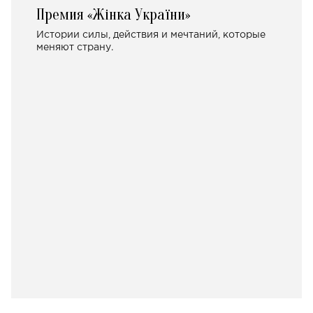
Премия «Жінка України»
Истории силы, действия и мечтаний, которые
меняют страну.