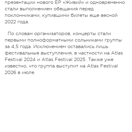
презентации нового EP «Живий» и одновременно
стали выполнением обещания перед
поклонниками, купившими билеты еще весной
2022 года.
По словам организаторов, концерты стали
первыми полноформатными сольниками группы
за 4,5 года. Исключением оставались лишь
фестивальные выступления, в частности на Atlas
Festival 2024 и Atlas Festival 2025. Также уже
известно, что группа выступит на Atlas Festival
2026 в июле.