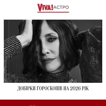
АСТРО
ДОБІРКИ ГОРОСКОПІВ НА 2026 РІК