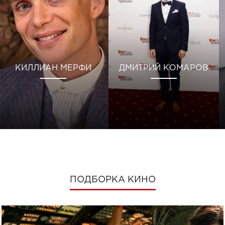
КИЛЛИАН МЕРФИ
ДМИТРИЙ КОМАРОВ
ПОДБОРКА КИНО