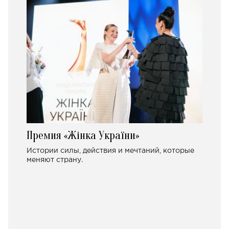
Премия «Жінка України»
Истории силы, действия и мечтаний, которые
меняют страну.