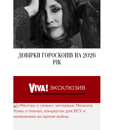
ДОБІРКИ ГОРОСКОПІВ НА 2026
РІК
ЭКСКЛЮЗИВ