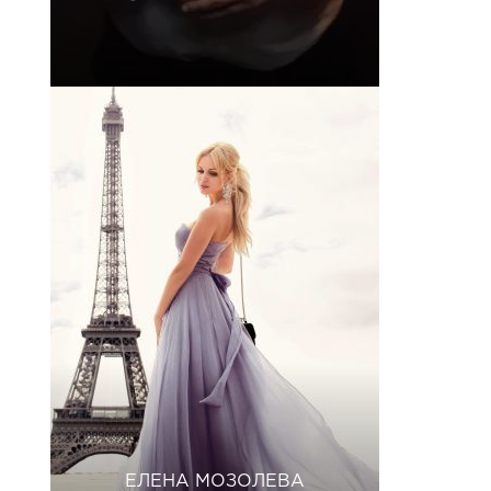
ЕЛЕНА МОЗОЛЕВА