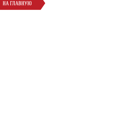
НА ГЛАВНУЮ