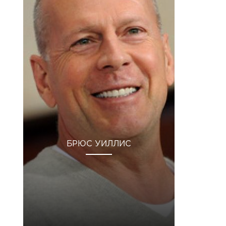
БРЮС УИЛЛИС