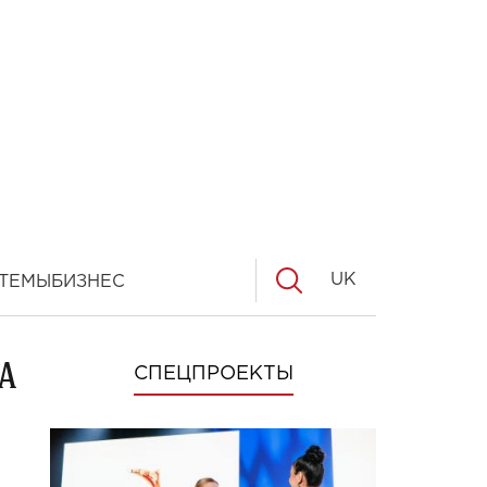
UK
ТЕМЫ
БИЗНЕС
А
СПЕЦПРОЕКТЫ