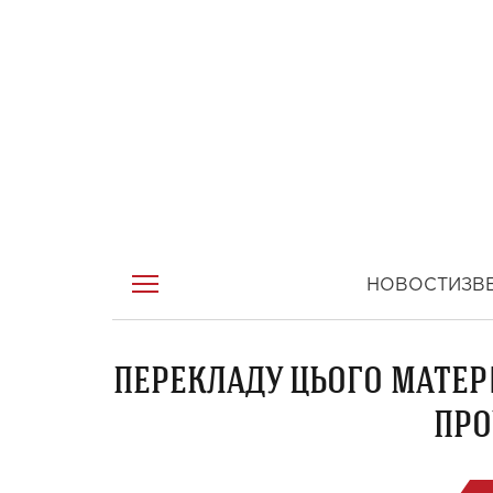
НОВОСТИ
ЗВ
ПЕРЕКЛАДУ ЦЬОГО МАТЕР
ПРО