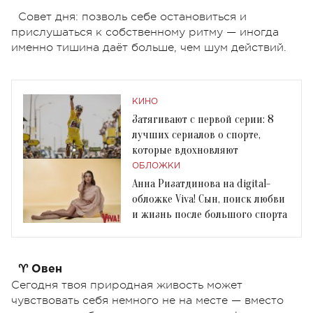
Совет дня: позволь себе остановиться и
прислушаться к собственному ритму — иногда
именно тишина даёт больше, чем шум действий.
КИНО
Затягивают с первой серии: 8
лучших сериалов о спорте,
которые вдохновляют
ОБЛОЖКИ
Анна Ризатдинова на digital-
обложке Viva! Сын, поиск любви
и жизнь после большого спорта
♈ Овен
Сегодня твоя природная живость может
чувствовать себя немного не на месте — вместо