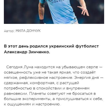
Автор:
МИЛА ДОНЧУК
В этот день родился украинский футболист
Александр Зинченко.
Сегодня Луна находится на убывающем серпе —
освещенность уже не такая яркая, что создаёт
мягкое, рефлексивное настроение. Энергия дня —
сдержанная, комфортная, с растущей
потребностью в спокойствии и внутреннем
равновесии. Планеты советуют не бросаться в
большие эксперименты, а прислушиваться к себе,
к ощущениям и настроению.