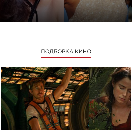
ПОДБОРКА КИНО