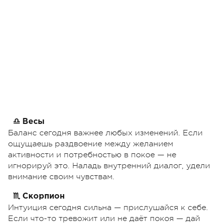
♎ Весы
Баланс сегодня важнее любых изменений. Если
ощущаешь раздвоение между желанием
активности и потребностью в покое — не
игнорируй это. Наладь внутренний диалог, удели
внимание своим чувствам.
♏ Скорпион
Интуиция сегодня сильна — прислушайся к себе.
Если что-то тревожит или не даёт покоя — дай