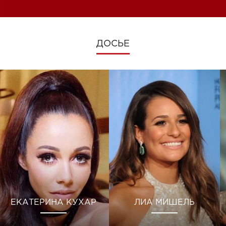
ДОСЬЕ
ЕКАТЕРИНА КУХАР
ЛИА МИШЕЛЬ