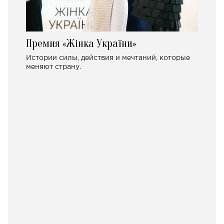
Премия «Жінка України»
Истории силы, действия и мечтаний, которые
меняют страну.