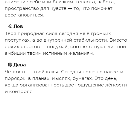
внимание себе или близким: теплота, забота,
пространство для чувств — то, что поможет
восстановиться.
♌ Лев
Твоя природная сила сегодня не в громких
поступках, а во внутренней стабильности. Вместо
ярких стартов — подумай, соответствуют ли твои
амбиции твоим истинным желаниям.
♍ Дева
Четкость — твой ключ. Сегодня полезно навести
порядок: в планах, мыслях, бумагах. Это день,
когда организованность даёт ощущение лёгкости
и контроля.