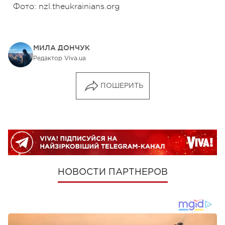
Фото: nzl.theukrainians.org
МИЛА ДОНЧУК
Редактор Viva.ua
ПОШЕРИТЬ
НОВОСТИ ПАРТНЕРОВ