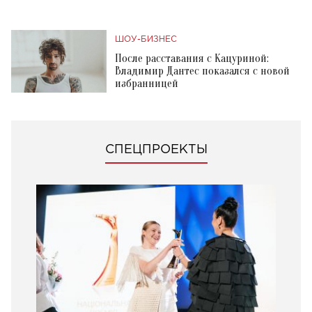
ШОУ-БИЗНЕС
После расставания с Кацуриной:
Владимир Дантес показался с новой
избранницей
СПЕЦПРОЕКТЫ