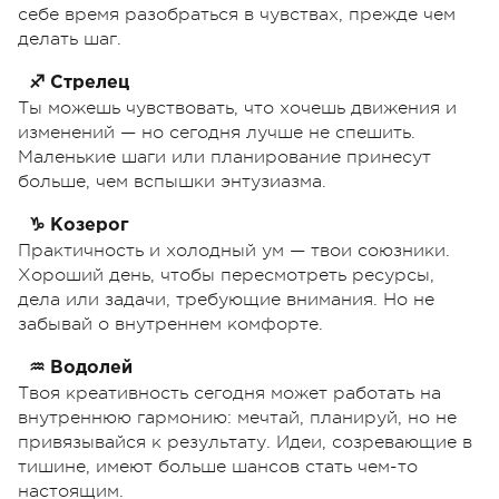
себе время разобраться в чувствах, прежде чем
делать шаг.
♐ Стрелец
Ты можешь чувствовать, что хочешь движения и
изменений — но сегодня лучше не спешить.
Маленькие шаги или планирование принесут
больше, чем вспышки энтузиазма.
♑ Козерог
Практичность и холодный ум — твои союзники.
Хороший день, чтобы пересмотреть ресурсы,
дела или задачи, требующие внимания. Но не
забывай о внутреннем комфорте.
♒ Водолей
Твоя креативность сегодня может работать на
внутреннюю гармонию: мечтай, планируй, но не
привязывайся к результату. Идеи, созревающие в
тишине, имеют больше шансов стать чем-то
настоящим.