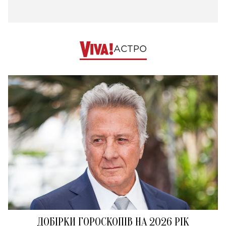
АСТРО
ДОБІРКИ ГОРОСКОПІВ НА 2026 РІК