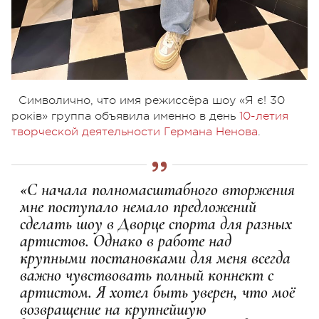
Символично, что имя режиссёра шоу «Я є! 30
років» группа объявила именно в день
10-летия
творческой деятельности Германа Ненова
.
«С начала полномасштабного вторжения
мне поступало немало предложений
сделать шоу в Дворце спорта для разных
артистов. Однако в работе над
крупными постановками для меня всегда
важно чувствовать полный коннект с
артистом. Я хотел быть уверен, что моё
возвращение на крупнейшую