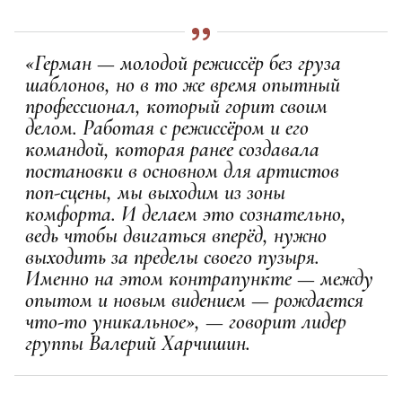
«Герман — молодой режиссёр без груза
шаблонов, но в то же время опытный
профессионал, который горит своим
делом. Работая с режиссёром и его
командой, которая ранее создавала
постановки в основном для артистов
поп-сцены, мы выходим из зоны
комфорта. И делаем это сознательно,
ведь чтобы двигаться вперёд, нужно
выходить за пределы своего пузыря.
Именно на этом контрапункте — между
опытом и новым видением — рождается
что-то уникальное», — говорит лидер
группы Валерий Харчишин.