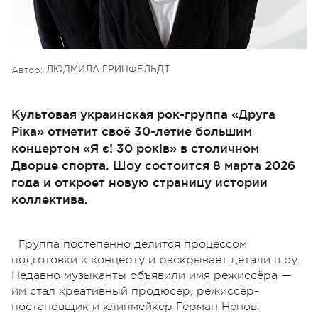
Автор:
ЛЮДМИЛА ГРИЦФЕЛЬДТ
Культовая украинская рок-группа «Друга
Ріка» отметит своё 30-летие большим
концертом «Я є! 30 років» в столичном
Дворце спорта. Шоу состоится 8 марта 2026
года и откроет новую страницу истории
коллектива.
Группа постепенно делится процессом
подготовки к концерту и раскрывает детали шоу.
Недавно музыканты объявили имя режиссёра —
им стал креативный продюсер, режиссёр-
постановщик и клипмейкер Герман Ненов.