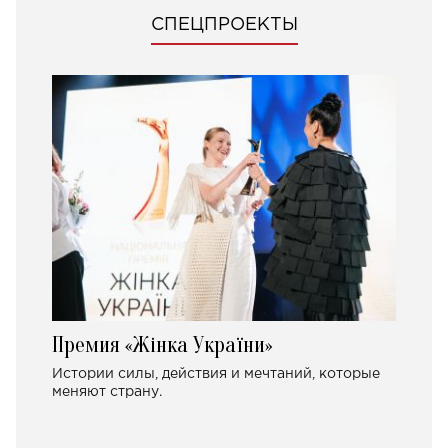
СПЕЦПРОЕКТЫ
Премия «Жінка України»
Истории силы, действия и мечтаний, которые
меняют страну.