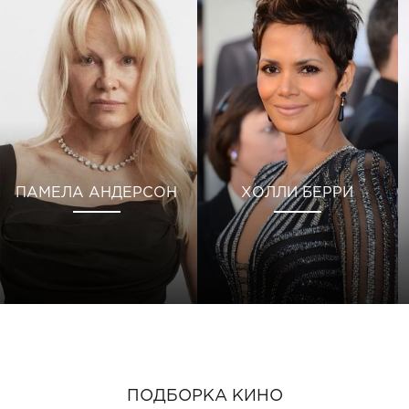
ПАМЕЛА АНДЕРСОН
ХОЛЛИ БЕРРИ
ПОДБОРКА КИНО