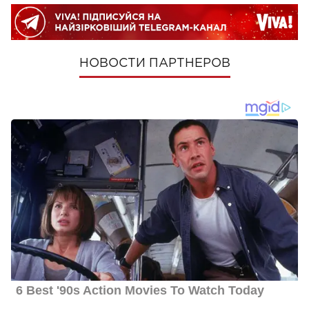
НОВОСТИ ПАРТНЕРОВ