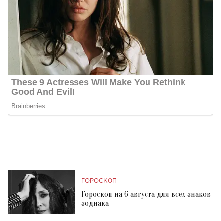
ГОРОСКОП
Гороскоп на 6 августа для всех знаков
зодиака