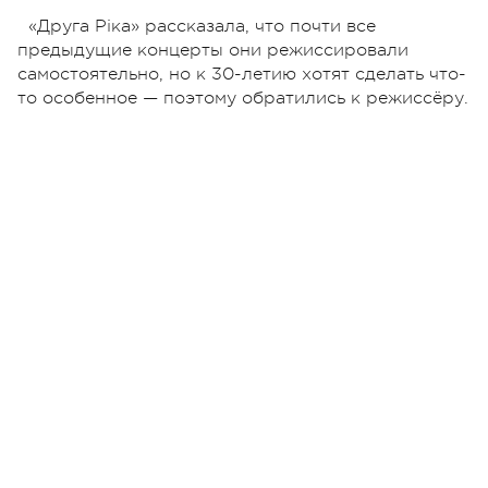
«Друга Ріка» рассказала, что почти все
предыдущие концерты они режиссировали
самостоятельно, но к 30-летию хотят сделать что-
то особенное — поэтому обратились к режиссёру.