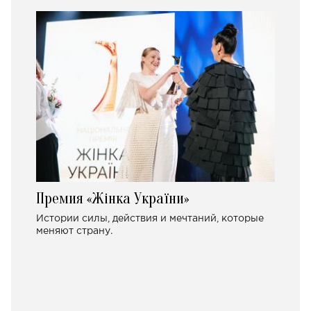
Премия «Жінка України»
Истории силы, действия и мечтаний, которые
меняют страну.