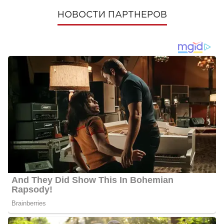
НОВОСТИ ПАРТНЕРОВ