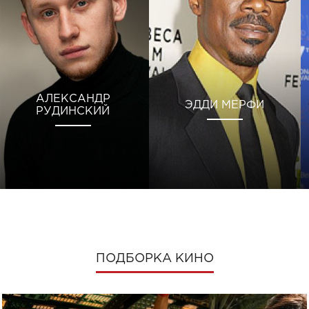
АЛЕКСАНДР
ЭДДИ МЕРФИ
РУДИНСКИЙ
ПОДБОРКА КИНО