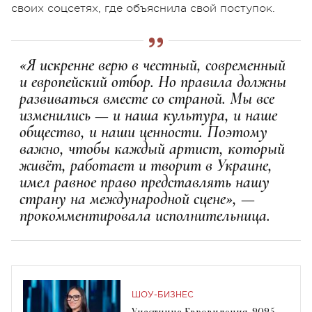
своих соцсетях, где объяснила свой поступок.
«Я искренне верю в честный, современный
и европейский отбор. Но правила должны
развиваться вместе со страной. Мы все
изменились — и наша культура, и наше
общество, и наши ценности. Поэтому
важно, чтобы каждый артист, который
живёт, работает и творит в Украине,
имел равное право представлять нашу
страну на международной сцене», —
прокомментировала исполнительница.
ШОУ-БИЗНЕС