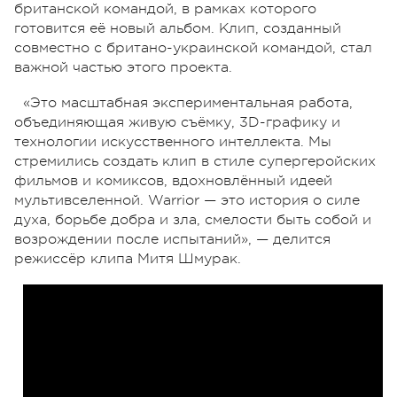
британской командой, в рамках которого
готовится её новый альбом. Клип, созданный
совместно с британо-украинской командой, стал
важной частью этого проекта.
«Это масштабная экспериментальная работа,
объединяющая живую съёмку, 3D-графику и
технологии искусственного интеллекта. Мы
стремились создать клип в стиле супергеройских
фильмов и комиксов, вдохновлённый идеей
мультивселенной. Warrior — это история о силе
духа, борьбе добра и зла, смелости быть собой и
возрождении после испытаний», — делится
режиссёр клипа Митя Шмурак.