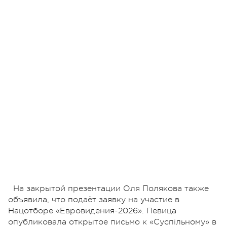
На закрытой презентации Оля Полякова также
объявила, что подаёт заявку на участие в
Нацотборе «Евровидения-2026». Певица
опубликовала открытое письмо к «Суспільному» в