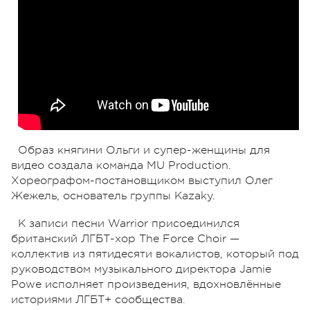
Образ княгини Ольги и супер-женщины для
видео создала команда MU Production.
Хореографом-постановщиком выступил Олег
Жежель, основатель группы Kazaky.
К записи песни Warrior присоединился
британский ЛГБТ-хор The Force Choir —
коллектив из пятидесяти вокалистов, который под
руководством музыкального директора Jamie
Powe исполняет произведения, вдохновлённые
историями ЛГБТ+ сообщества.