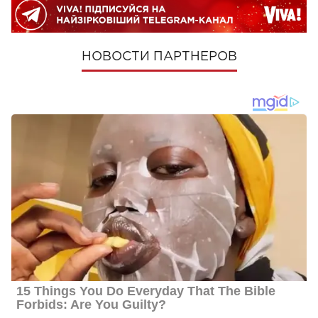
НОВОСТИ ПАРТНЕРОВ