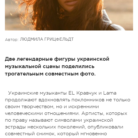
Автор:
ЛЮДМИЛА ГРИЦФЕЛЬДТ
Две легендарные фигуры украинской
музыкальной сцены поделились
трогательным совместным фото.
Украинские музыканты EL Кравчук и Lama
продолжают вдохновлять поклонников не только
своим творчеством, но и искренними
человеческими отношениями. Артисты, которых
по праву называют символами украинской
эстрады нескольких поколений, опубликовали
совместный снимок, который мгновенно