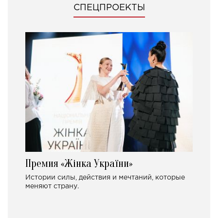
СПЕЦПРОЕКТЫ
Премия «Жінка України»
Истории силы, действия и мечтаний, которые
меняют страну.