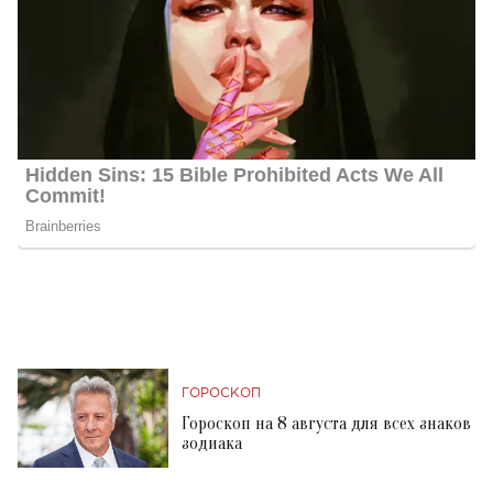
ГОРОСКОП
Гороскоп на 8 августа для всех знаков
зодиака