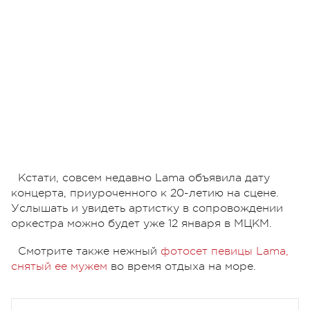
Кстати, совсем недавно Lama объявила дату
концерта, приуроченного к 20-летию на сцене.
Услышать и увидеть артистку в сопровождении
оркестра можно будет уже 12 января в МЦКМ.
Смотрите также нежный
фотосет певицы Lama,
снятый ее мужем
во время отдыха на море.