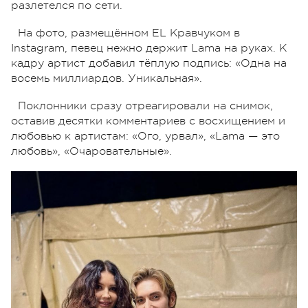
разлетелся по сети.
На фото, размещённом EL Кравчуком в
Instagram, певец нежно держит Lama на руках. К
кадру артист добавил тёплую подпись: «Одна на
восемь миллиардов. Уникальная».
Поклонники сразу отреагировали на снимок,
оставив десятки комментариев с восхищением и
любовью к артистам: «Ого, урвал», «Lama — это
любовь», «Очаровательные».