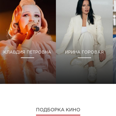
КЛАВДИЯ ПЕТРОВНА
ИРИНА ГОРОВАЯ
ПОДБОРКА КИНО