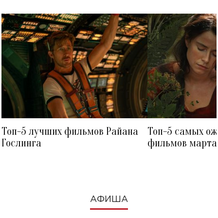
Топ-5 лучших фильмов Райана
Топ-5 самых о
Гослинга
фильмов марта 
посмотреть в к
АФИША