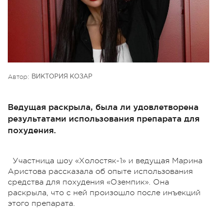
Автор:
ВИКТОРИЯ КОЗАР
Ведущая раскрыла, была ли удовлетворена
результатами использования препарата для
похудения.
Участница шоу «Холостяк-1» и ведущая Марина
Аристова рассказала об опыте использования
средства для похудения «Оземпик». Она
раскрыла, что с ней произошло после инъекций
этого препарата.