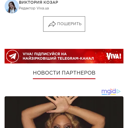
ВИКТОРИЯ КОЗАР
Редактор Viva.ua
ПОШЕРИТЬ
НОВОСТИ ПАРТНЕРОВ