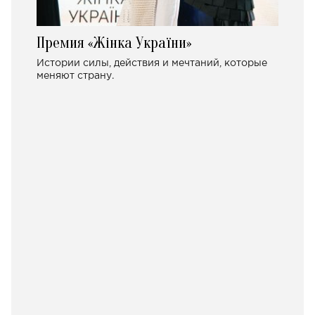
Премия «Жінка України»
Истории силы, действия и мечтаний, которые
меняют страну.