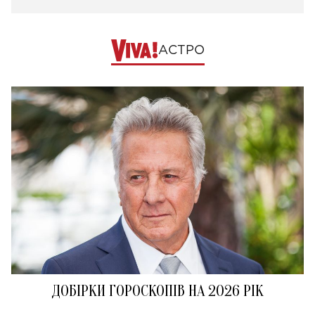
АСТРО
ДОБІРКИ ГОРОСКОПІВ НА 2026 РІК