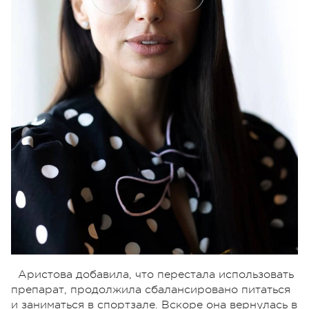
Аристова добавила, что перестала использовать
препарат, продолжила сбалансировано питаться
и заниматься в спортзале. Вскоре она вернулась в