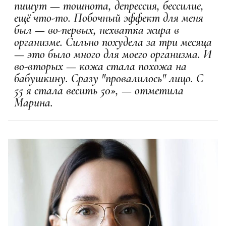
пишут — тошнота, депрессия, бессилие,
ещё что-то. Побочный эффект для меня
был — во-первых, нехватка жира в
организме. Сильно похудела за три месяца
— это было много для моего организма. И
во-вторых — кожа стала похожа на
бабушкину. Сразу "провалилось" лицо. С
55 я стала весить 50», — отметила
Марина.