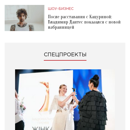
ШОУ-БИЗНЕС
После расставания с Кацуриной:
Владимир Дантес показался с новой
избранницей
СПЕЦПРОЕКТЫ