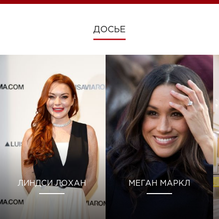
ДОСЬЕ
ЛИНДСИ ЛОХАН
МЕГАН МАРКЛ