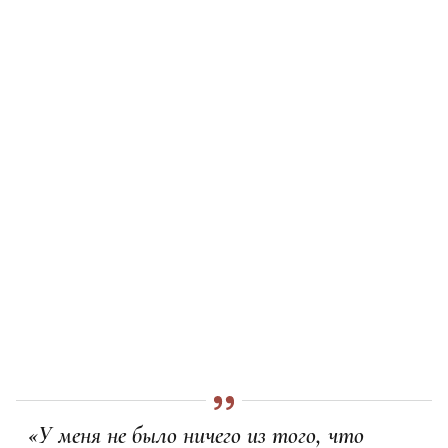
«У меня не было ничего из того, что