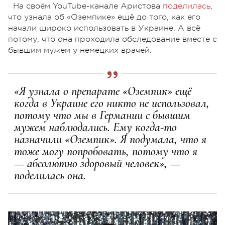
На своём YouTube-канале Аристова
поделилась
,
что узнала об «Оземпике» ещё до того, как его
начали широко использовать в Украине. А всё
потому, что она проходила обследование вместе с
бывшим мужем у немецких врачей.
«Я узнала о препарате «Оземпик» ещё
когда в Украине его никто не использовал,
потому что мы в Германии с бывшим
мужем наблюдались. Ему когда-то
назначили «Оземпик». Я подумала, что я
тоже могу попробовать, потому что я
— абсолютно здоровый человек», —
поделилась она.