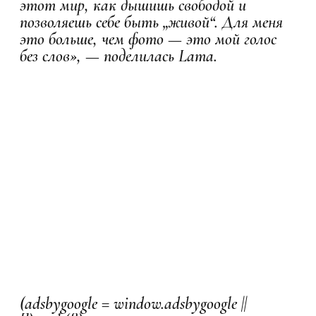
этот мир, как дышишь свободой и
позволяешь себе быть „живой“. Для меня
это больше, чем фото — это мой голос
без слов», — поделилась Lama.