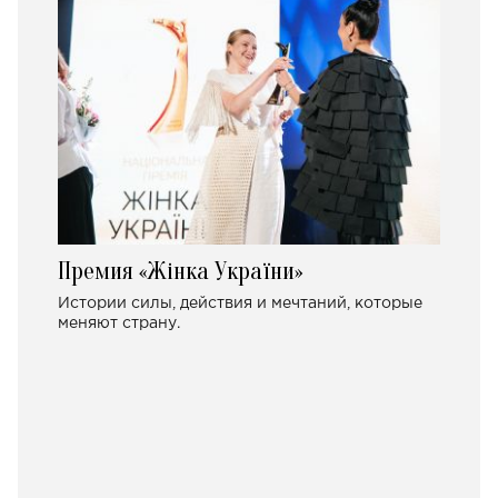
Премия «Жінка України»
Истории силы, действия и мечтаний, которые
меняют страну.