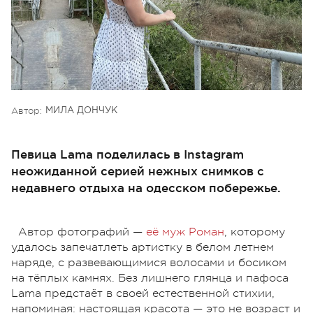
Автор:
МИЛА ДОНЧУК
Певица Lama поделилась в Instagram
неожиданной серией нежных снимков с
недавнего отдыха на одесском побережье.
Автор фотографий —
её муж Роман
, которому
удалось запечатлеть артистку в белом летнем
наряде, с развевающимися волосами и босиком
на тёплых камнях. Без лишнего глянца и пафоса
Lama предстаёт в своей естественной стихии,
напоминая: настоящая красота — это не возраст и