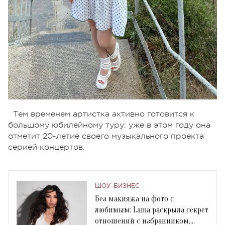
Тем временем артистка активно готовится к
большому юбилейному туру: уже в этом году она
отметит 20-летие своего музыкального проекта
серией концертов.
ШОУ-БИЗНЕС
Без макияжа на фото с
любимым: Lama раскрыла секрет
отношений с избранником,