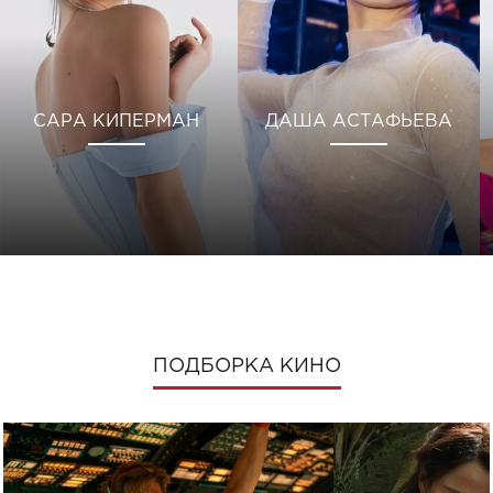
САРА КИПЕРМАН
ДАША АСТАФЬЕВА
ПОДБОРКА КИНО