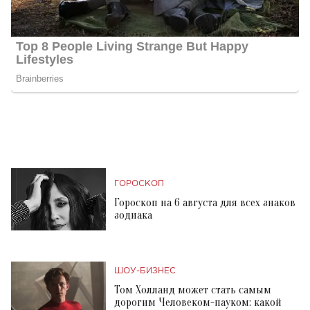
ГОРОСКОП
Гороскоп на 6 августа для всех знаков
зодиака
ШОУ-БИЗНЕС
Том Холланд может стать самым
дорогим Человеком-пауком: какой