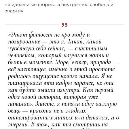
не идеальные формы, а внутренняя свобода и
энергия. ⠀
«Этот фотосет не про моду и
позирование — это я. Такая, какой
чувствую себя сейчас, — счастливым
человеком, который научился жить и
быть в моменте. Море, ветер, природа —
всё настоящее, именно в этой простоте
родилось ощущение нового начала. Я не
планировала эти кадры заранее, но они
как будто вышли изнутри. Как первый
вдох новой истории, которая уже
началась. Знаете, я поняла одну важную
вещь — красота не в гладких
отполированных линиях или деталях, а в
энергии. В том, как ты смотришь на