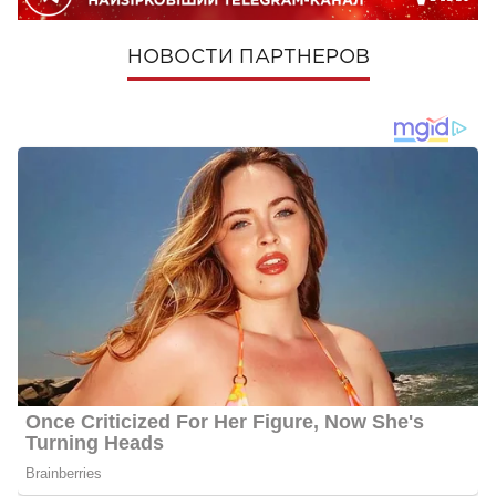
НОВОСТИ ПАРТНЕРОВ