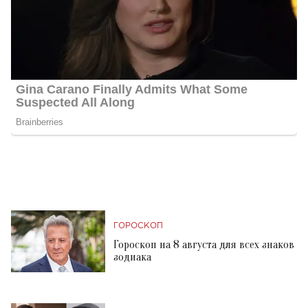
ГОРОСКОП
Гороскоп на 8 августа для всех знаков
зодиака