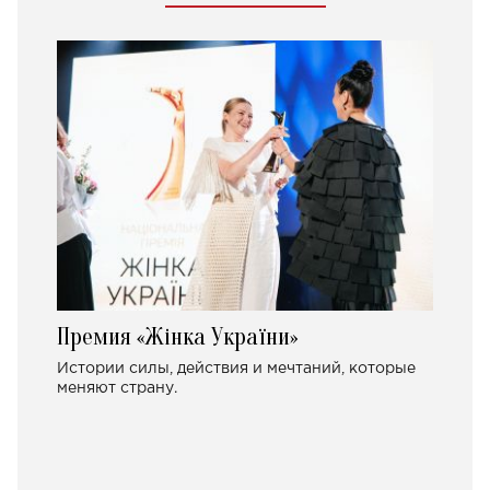
Премия «Жінка України»
Истории силы, действия и мечтаний, которые
меняют страну.