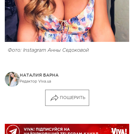
Фото: Instagram Анны Седоковой
НАТАЛИЯ БАРНА
Редактор Viva.ua
ПОШЕРИТЬ