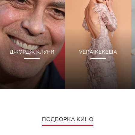
ДЖОРДЖ КЛУНИ
VERA KEKELIA
ПОДБОРКА КИНО