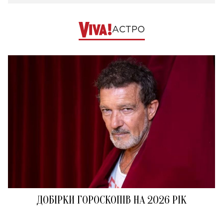
АСТРО
ДОБІРКИ ГОРОСКОПІВ НА 2026 РІК