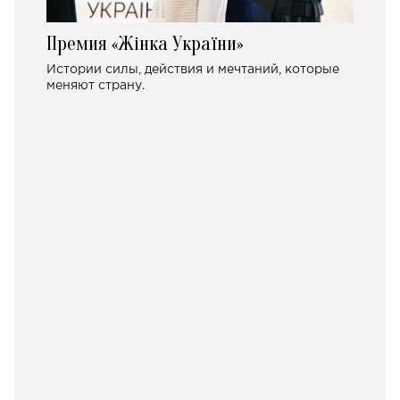
Премия «Жінка України»
Истории силы, действия и мечтаний, которые
меняют страну.