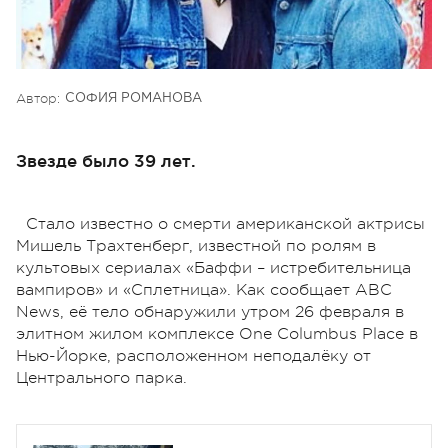
Автор:
СОФИЯ РОМАНОВА
Звезде было 39 лет.
Стало известно о смерти американской актрисы
Мишель Трахтенберг, известной по ролям в
культовых сериалах «Баффи – истребительница
вампиров» и «Сплетница». Как сообщает ABC
News, её тело обнаружили утром 26 февраля в
элитном жилом комплексе One Columbus Place в
Нью-Йорке, расположенном неподалёку от
Центрального парка.