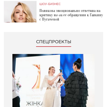
ШОУ-БИЗНЕС
Полякова эмоционально ответила на
критику из-за ее обращения к Галкину
с Пугачевой
СПЕЦПРОЕКТЫ