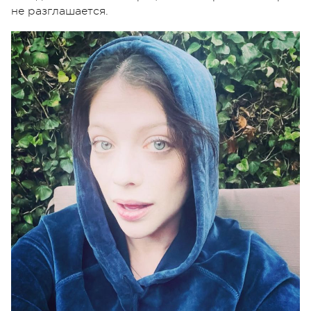
не разглашается.