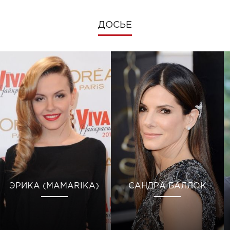
ДОСЬЕ
ЭРИКА (MAMARIKA)
САНДРА БАЛЛОК