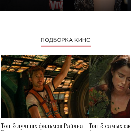
ПОДБОРКА КИНО
Топ-5 лучших фильмов Райана
Топ-5 самых о