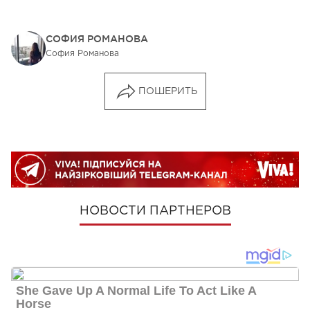
СОФИЯ РОМАНОВА
София Романова
ПОШЕРИТЬ
НОВОСТИ ПАРТНЕРОВ