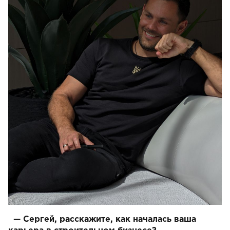
— Сергей, расскажите, как началась ваша