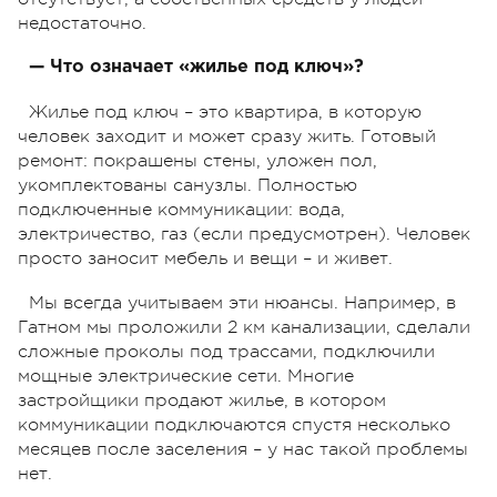
недостаточно.
— Что означает «жилье под ключ»?
Жилье под ключ – это квартира, в которую
человек заходит и может сразу жить. Готовый
ремонт: покрашены стены, уложен пол,
укомплектованы санузлы. Полностью
подключенные коммуникации: вода,
электричество, газ (если предусмотрен). Человек
просто заносит мебель и вещи – и живет.
Мы всегда учитываем эти нюансы. Например, в
Гатном мы проложили 2 км канализации, сделали
сложные проколы под трассами, подключили
мощные электрические сети. Многие
застройщики продают жилье, в котором
коммуникации подключаются спустя несколько
месяцев после заселения – у нас такой проблемы
нет.