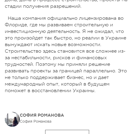
стадии получения разрешений.
Наша компания официально лицензирована во
Флориде, где мы развиваем строительную и
инвестиционную деятельность.
Я не ожидал, что
это произойдет так быстро, но реалии в Украине
вынуждают искать новые возможности.
Строительство здесь становится все сложнее из-
за нестабильности, рисков и финансовых
трудностей. Поэтому мы приняли решение
развивать проекты за границей параллельно.
Это
не только поддерживает бизнес, но и дает
международный опыт, который в будущем
поможет в восстановлении Украины.
СОФИЯ РОМАНОВА
София Романова