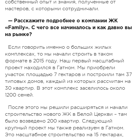
собственный опыт и знания, полученные от
мастеров, с которыми сотрудничали.
— Расскажите подробнее о компании ЖК
«Family». С чего все начиналось и как давно вы
на рынке?
Если говорить именно о больших жилых
комплексах, то мы начали строить в таком
формате в 2015 году. Наш первый масштабный
проект находился в Гатном. Мы приобрели
участок площадью 7 гектаров и построили там 37
типовых домов, каждый из которых рассчитан на
30 квартир. В этот комплекс заселилось около
1200 семей.
После этого мы решили расширяться и начали
строительство нового ЖК в Белой Церкви – там
было возведено 200 квартир.
Следующий
крупный проект мы также реализуем в Гатном.
Это масштабное строительство на 15 гектарах,