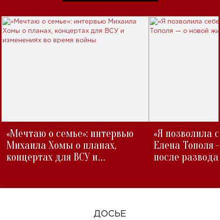
«Мечтаю о семье»: интервью
«Я позволила 
Михаила Хомы о планах,
Елена Тополя 
концертах для ВСУ и
после развода
изменениях во время войны
ДОСЬЕ