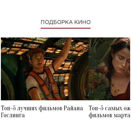
ПОДБОРКА КИНО
Топ-5 лучших фильмов Райана
Топ-5 самых о
Гослинга
фильмов марта 
посмотреть в к