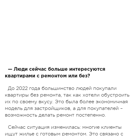
— Люди сейчас больше интересуются
квартирами с ремонтом или без?
До 2022 года большинство людей покупали
квартиры без ремонта, так как хотели обустроить
их по своему вкусу. Это была более экономичная
модель для застройщиков, а для покупателей –
возможность делать ремонт постепенно.
Сейчас ситуация изменилась: многие клиенты
ищут жилье с готовым ремонтом. Это связано с