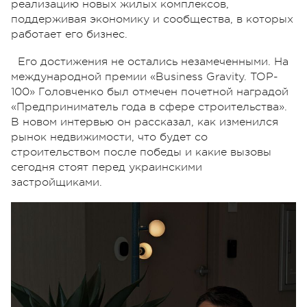
реализацию новых жилых комплексов,
поддерживая экономику и сообщества, в которых
работает его бизнес.
Его достижения не остались незамеченными. На
международной премии «Business Gravity. TOP-
100» Головченко был отмечен почетной наградой
«Предприниматель года в сфере строительства».
В новом интервью он рассказал, как изменился
рынок недвижимости, что будет со
строительством после победы и какие вызовы
сегодня стоят перед украинскими
застройщиками.