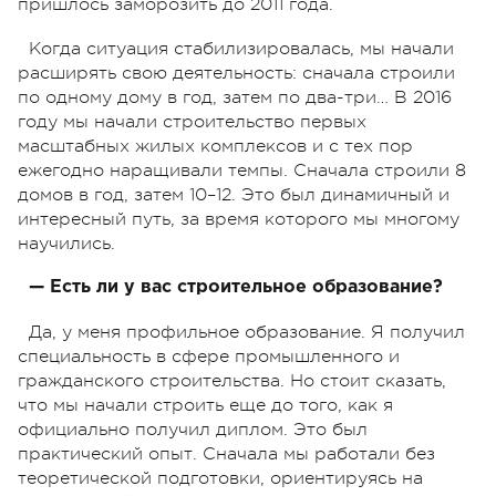
пришлось заморозить до 2011 года.
Когда ситуация стабилизировалась, мы начали
расширять свою деятельность: сначала строили
по одному дому в год, затем по два-три… В 2016
году мы начали строительство первых
масштабных жилых комплексов и с тех пор
ежегодно наращивали темпы. Сначала строили 8
домов в год, затем 10–12. Это был динамичный и
интересный путь, за время которого мы многому
научились.
— Есть ли у вас строительное образование?
Да, у меня профильное образование. Я получил
специальность в сфере промышленного и
гражданского строительства. Но стоит сказать,
что мы начали строить еще до того, как я
официально получил диплом. Это был
практический опыт. Сначала мы работали без
теоретической подготовки, ориентируясь на