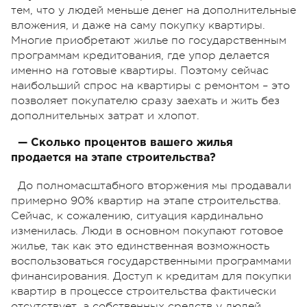
тем, что у людей меньше денег на дополнительные
вложения, и даже на саму покупку квартиры.
Многие приобретают жилье по государственным
программам кредитования, где упор делается
именно на готовые квартиры.
Поэтому сейчас
наибольший спрос на квартиры с ремонтом – это
позволяет покупателю сразу заехать и жить без
дополнительных затрат и хлопот.
— Сколько процентов вашего жилья
продается на этапе строительства?
До полномасштабного вторжения мы продавали
примерно 90% квартир на этапе строительства.
Сейчас, к сожалению, ситуация кардинально
изменилась.
Люди в основном покупают готовое
жилье, так как это единственная возможность
воспользоваться государственными программами
финансирования. Доступ к кредитам для покупки
квартир в процессе строительства фактически
отсутствует, а собственных средств у людей