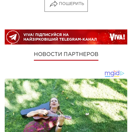
ПОШЕРИТЬ
НОВОСТИ ПАРТНЕРОВ