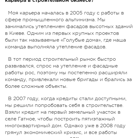
карьера в строительном бизнесе?
Моя карьера началась в 2005 году с работы в
сфере промышленного альпинизма. Мы
занимались утеплением фасадов высотных зданий
в Киеве. Одним из первых крупных проектов
были так называемые «Голубые дома», где наша
команда выполняла утепление фасадов.
В тот период строительный рынок быстро
развивался, спрос на утепление и фасадные
работы рос, поэтому мы постепенно расширяли
команду, привлекали новые бригады и брались за
более сложные объекты.
В 2007 году, когда кредиты стали доступными,
мы решили попробовать себя в строительстве.
Взяли кредит на первый земельный участок в
селе Гатное, чтобы построить пятиэтажный
многоквартирный дом. Однако уже в 2008 году
грянул экономический кризис, и все работы