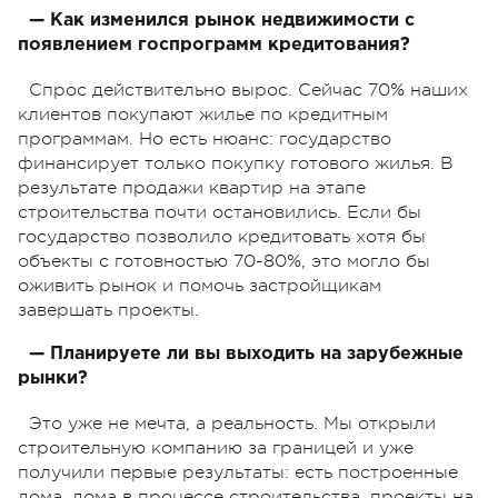
— Как изменился рынок недвижимости с
появлением госпрограмм кредитования?
Спрос действительно вырос. Сейчас 70% наших
клиентов покупают жилье по кредитным
программам.
Но есть нюанс: государство
финансирует только покупку готового жилья. В
результате продажи квартир на этапе
строительства почти остановились.
Если бы
государство позволило кредитовать хотя бы
объекты с готовностью 70-80%, это могло бы
оживить рынок и помочь застройщикам
завершать проекты.
— Планируете ли вы выходить на зарубежные
рынки?
Это уже не мечта, а реальность. Мы открыли
строительную компанию за границей и уже
получили первые результаты: есть построенные
дома, дома в процессе строительства, проекты на