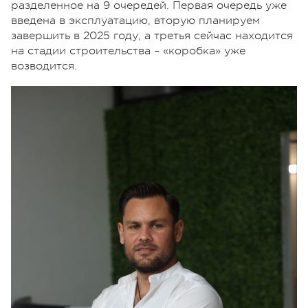
разделенное на 9 очередей. Первая очередь уже
введена в эксплуатацию, вторую планируем
завершить в 2025 году, а третья сейчас находится
на стадии строительства – «коробка» уже
возводится.