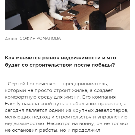
Автор:
СОФИЯ РОМАНОВА
Как меняется рынок недвижимости и что
будет со строительством после победы?
Сергей Головченко — предприниматель,
который не просто строит жилье, а создает
комфортную среду для жизни. Его компания
Family начала свой путь с небольших проектов, а
сегодня является одним из крупных девелоперов,
меняющих подход к строительству и управлению
недвижимостью. Несмотря на войну, он не только
не остановил работы, но и продолжил