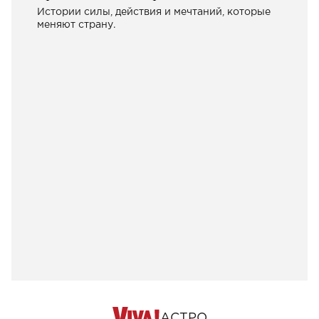
Истории силы, действия и мечтаний, которые
меняют страну.
АСТРО