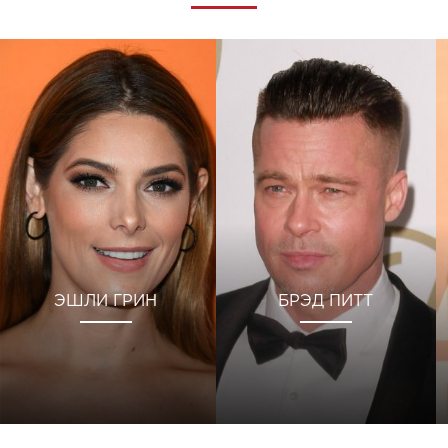
ЭШЛИ ГРИН
БРЭД ПИТТ