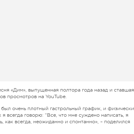
сня «Дим», выпущенная полтора года назад и ставшая
ов просмотров на YouTube.
ас был очень плотный гастрольный график, и физически
 я всегда говорю: “Все, что мне суждено написать, я
ь, как всегда, неожиданно и спонтанно», – поделился