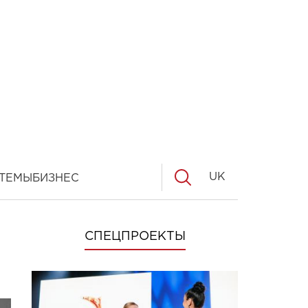
UK
ТЕМЫ
БИЗНЕС
СПЕЦПРОЕКТЫ