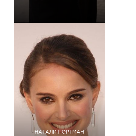
НАТАЛИ ПОРТМАН