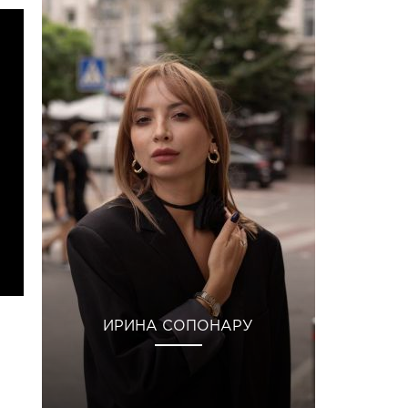
ИРИНА СОПОНАРУ