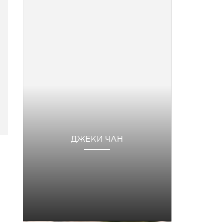
ДЖЕКИ ЧАН