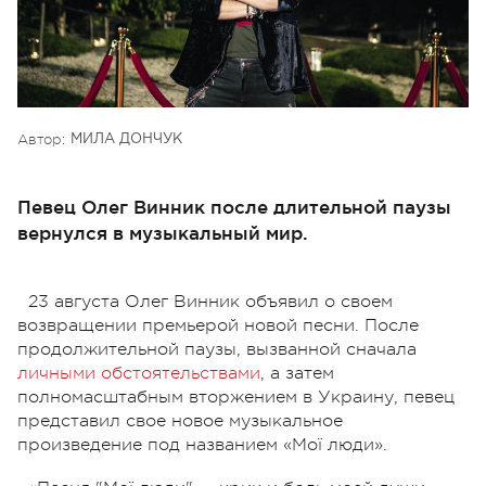
Автор:
МИЛА ДОНЧУК
Певец Олег Винник после длительной паузы
вернулся в музыкальный мир.
23 августа Олег Винник объявил о своем
возвращении премьерой новой песни. После
продолжительной паузы, вызванной сначала
личными обстоятельствами
, а затем
полномасштабным вторжением в Украину, певец
представил свое новое музыкальное
произведение под названием «Мої люди».