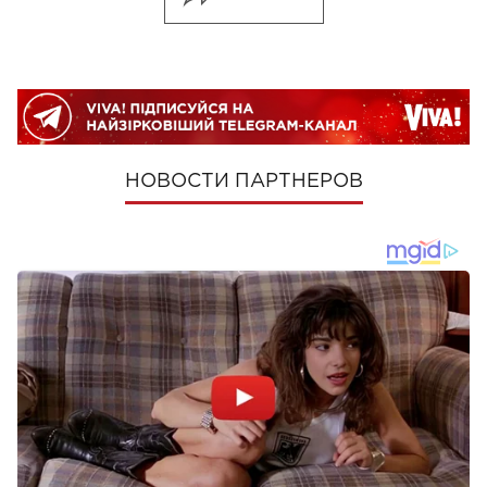
НОВОСТИ ПАРТНЕРОВ