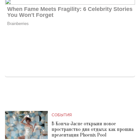
СОБЫТИЯ
В Конча-Заспе открыли новое
пространство для отдыха: как прошла
презентация Phoenix Pool