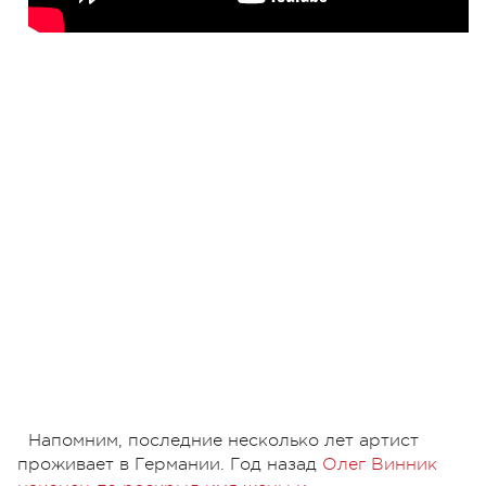
Напомним, последние несколько лет артист
проживает в Германии. Год назад
Олег Винник