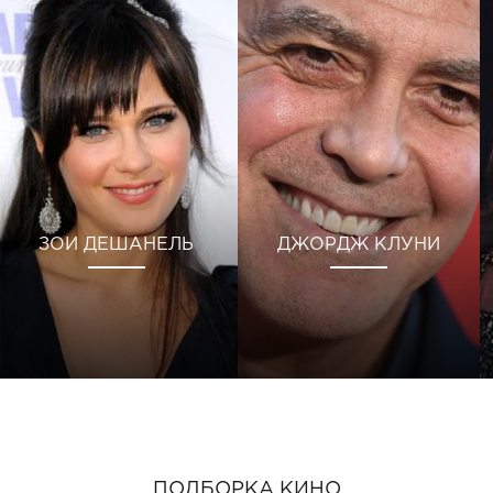
ЗОИ ДЕШАНЕЛЬ
ДЖОРДЖ КЛУНИ
ПОДБОРКА КИНО