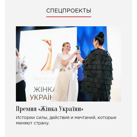
СПЕЦПРОЕКТЫ
Премия «Жінка України»
Истории силы, действия и мечтаний, которые
меняют страну.