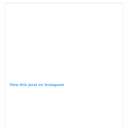
View this post on Instagram