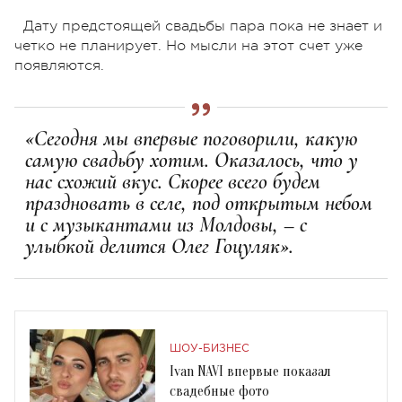
Дату предстоящей свадьбы пара пока не знает и
четко не планирует. Но мысли на этот счет уже
появляются.
«Сегодня мы впервые поговорили, какую
самую свадьбу хотим. Оказалось, что у
нас схожий вкус. Скорее всего будем
праздновать в селе, под открытым небом
и с музыкантами из Молдовы, – с
улыбкой делится Олег Гоцуляк».
ШОУ-БИЗНЕС
Ivan NAVI впервые показал
свадебные фото