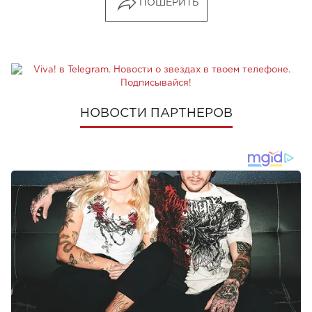
ПОШЕРИТЬ
НОВОСТИ ПАРТНЕРОВ