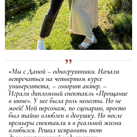
«Мы с Даной – одногруппники. Начали
встречаться на четвертом курсе
университета, – говорит актер. –
Играли дипломный спектакль «Прощание
в июне». У нее была роль невесты. Но не
моей! Мой персонаж, по сценарию, просто
был тайно влюблен в девушку. Но после
премьеры спектакля я в реальной жизни
влюбился. Решил исправить тот