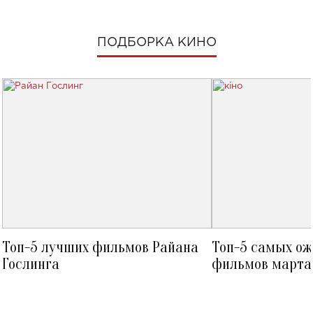
ПОДБОРКА КИНО
Топ-5 лучших фильмов Райана
Топ-5 самых о
Гослинга
фильмов марта 
посмотреть в к