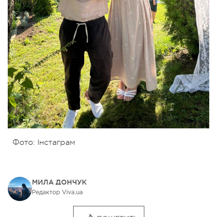
Фото: Інстаграм
МИЛА ДОНЧУК
Редактор Viva.ua