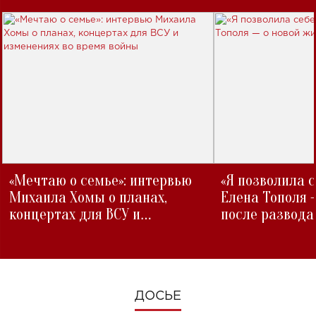
«Мечтаю о семье»: интервью
«Я позволила 
Михаила Хомы о планах,
Елена Тополя 
концертах для ВСУ и
после развода
изменениях во время войны
ДОСЬЕ