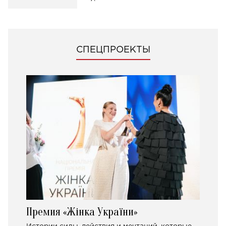
СПЕЦПРОЕКТЫ
Премия «Жінка України»