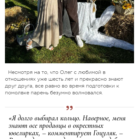
Несмотря на то, что Олег с любимой в
отношениях уже шесть лет и прекрасно знают
друг друга, все равно во время подготовки к
помолвке парень безумно волновался.
«Я долго выбирал кольцо. Наверное, меня
знают все продавцы в окрестных
ювелирках, – комментирует Гоцуляк. –