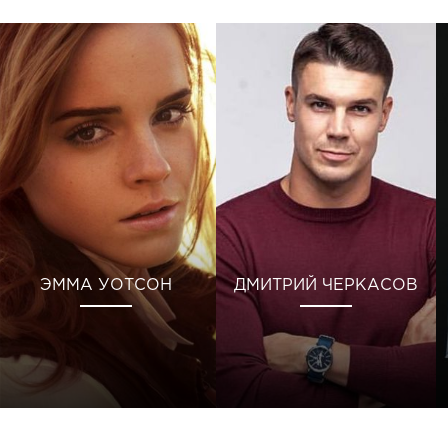
ЭММА УОТСОН
ДМИТРИЙ ЧЕРКАСОВ