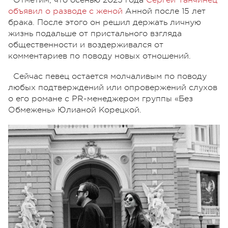
объявил о разводе с женой
Анной после 15 лет
брака. После этого он решил держать личную
жизнь подальше от пристального взгляда
общественности и воздерживался от
комментариев по поводу новых отношений.
Сейчас певец остается молчаливым по поводу
любых подтверждений или опровержений слухов
о его романе с PR-менеджером группы «Без
Обмежень» Юлианой Корецкой.