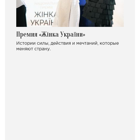
Премия «Жінка України»
Истории силы, действия и мечтаний, которые
меняют страну.