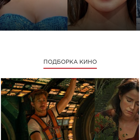
ПОДБОРКА КИНО