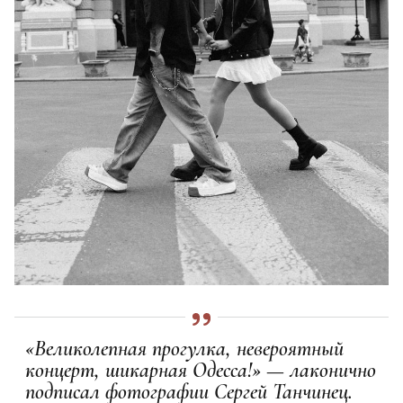
«Великолепная прогулка, невероятный
концерт, шикарная Одесса!» — лаконично
подписал фотографии Сергей Танчинец.