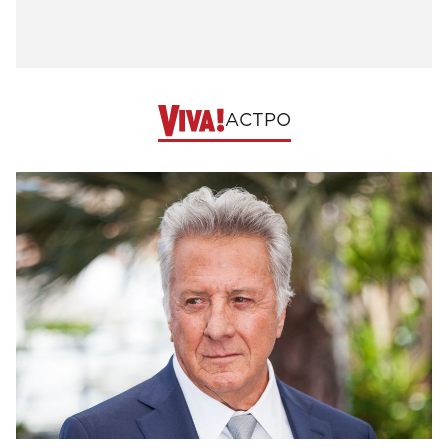
АСТРО