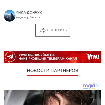
МИЛА ДОНЧУК
Редактор Viva.ua
ПОШЕРИТЬ
НОВОСТИ ПАРТНЕРОВ