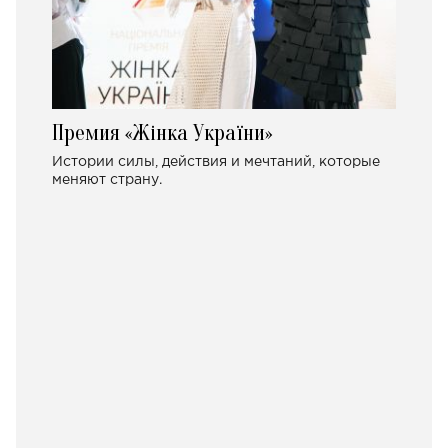
Премия «Жінка України»
Истории силы, действия и мечтаний, которые
меняют страну.