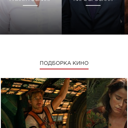
ПОДБОРКА КИНО