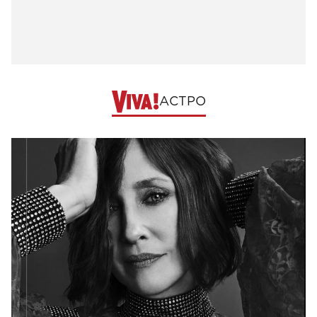
АСТРО