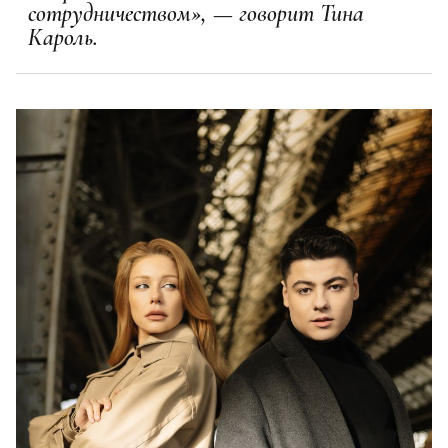
сотрудничеством», — говорит Тина
Кароль.