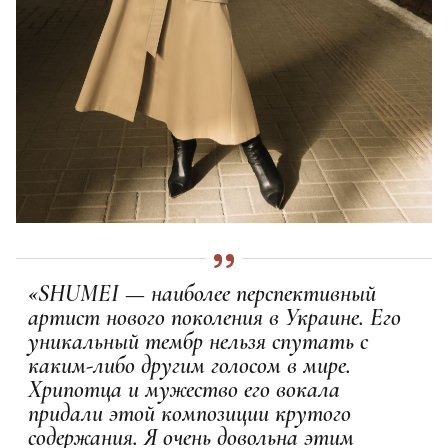
«SHUMEI — наиболее перспективный
артист нового поколения в Украине. Его
уникальный тембр нельзя спутать с
каким-либо другим голосом в мире.
Хрипотца и мужество его вокала
придали этой композиции крутого
содержания. Я очень довольна этим