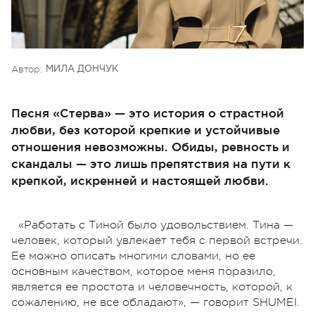
Автор:
МИЛА ДОНЧУК
Песня «Стерва» — это история о страстной
любви, без которой крепкие и устойчивые
отношения невозможны. Обиды, ревность и
скандалы — это лишь препятствия на пути к
крепкой, искренней и настоящей любви.
«Работать с Тиной было удовольствием. Тина —
человек, который увлекает тебя с первой встречи.
Ее можно описать многими словами, но ее
основным качеством, которое меня поразило,
является ее простота и человечность, которой, к
сожалению, не все обладают», — говорит SHUMEI.