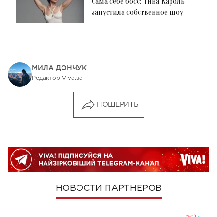
Сама себе босс: Тина Кароль
запустила собственное шоу
МИЛА ДОНЧУК
Редактор Viva.ua
ПОШЕРИТЬ
НОВОСТИ ПАРТНЕРОВ