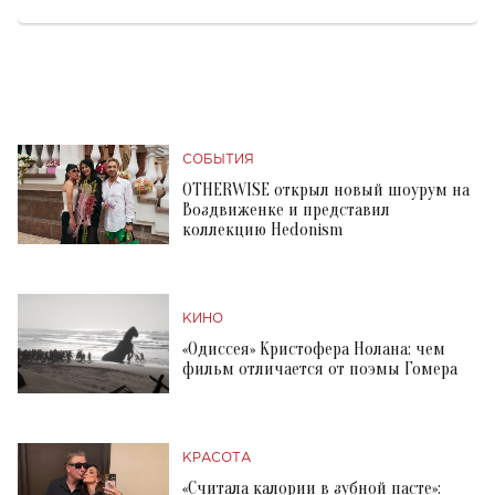
СОБЫТИЯ
OTHERWISE открыл новый шоурум на
Воздвиженке и представил
коллекцию Hedonism
КИНО
«Одиссея» Кристофера Нолана: чем
фильм отличается от поэмы Гомера
КРАСОТА
«Считала калории в зубной пасте»: