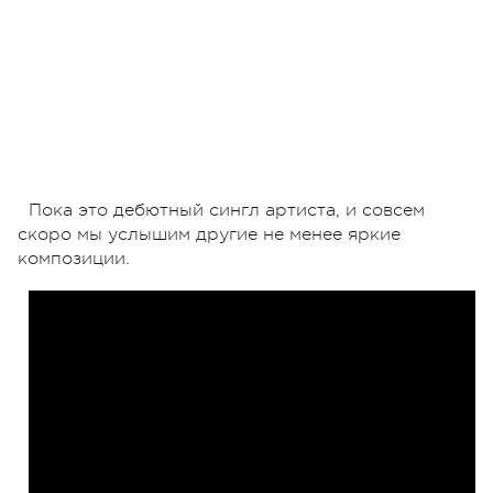
Пока это дебютный сингл артиста, и совсем
скоро мы услышим другие не менее яркие
композиции.