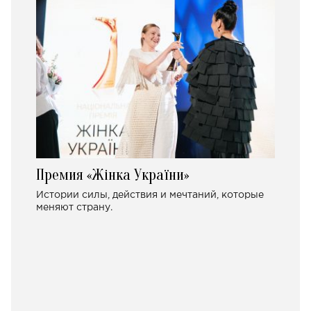
Премия «Жінка України»
Истории силы, действия и мечтаний, которые
меняют страну.