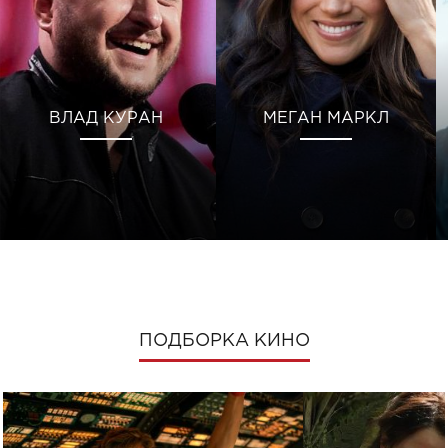
ВЛАД КУРАН
МЕГАН МАРКЛ
ПОДБОРКА КИНО