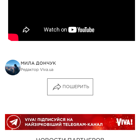
МИЛА ДОНЧУК
Редактор Viva.ua
ПОШЕРИТЬ