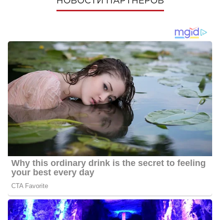
НОВОСТИ ПАРТНЕРОВ