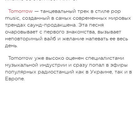
Tomorrow
— танцевальный трек в стиле pop
music, созданный в самых современных мировых
трендах саунд-продакшена. Эта песня
очаровывает с первого знакомства, вызывает
неповторимый вайб и желание напевать ее весь
день.
Tomorrow уже высоко оценен специалистами
музыкальной индустрии и сразу попал в эфиры
популярных радиостанций как в Украине, так и в
Европе.