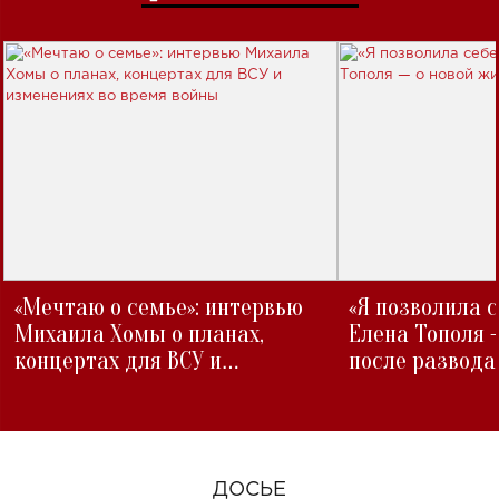
«Мечтаю о семье»: интервью
«Я позволила 
Михаила Хомы о планах,
Елена Тополя 
концертах для ВСУ и
после развода
изменениях во время войны
ДОСЬЕ