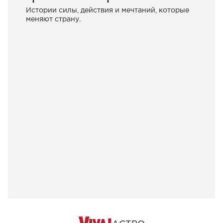
Истории силы, действия и мечтаний, которые
меняют страну.