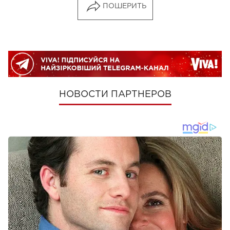
ПОШЕРИТЬ
НОВОСТИ ПАРТНЕРОВ