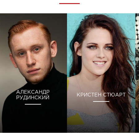
АЛЕКСАНДР
КРИСТЕН СТЮАРТ
РУДИНСКИЙ