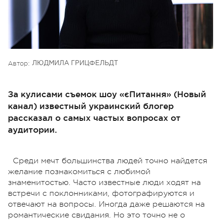
Автор:
ЛЮДМИЛА ГРИЦФЕЛЬДТ
За кулисами съемок шоу «єПитання» (Новый
канал) известный украинский блогер
рассказал о самых частых вопросах от
аудитории.
Среди мечт большинства людей точно найдется
желание познакомиться с любимой
знаменитостью. Часто известные люди ходят на
встречи с поклонниками, фотографируются и
отвечают на вопросы. Иногда даже решаются на
романтические свидания. Но это точно не о