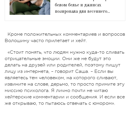
белом белье и джинсах
позировала для весеннего
кампейна
Кроме положительных комментариев и вопросов
Волошину часто прилетает и хейт.
«Стоит понять, что людям нужно куда-то сливать
отрицательные эмоции. Они же не будут это
делать на друзей или родителей, поэтому пишут
лицу из интернета, – говорит Саша. – Если вы
являетесь тем человеком, на которого сливают,
извините на слове, дерьмо, то просто примите эту
миссию психолога. Я лично почти не читаю
хейтерские комментарии и сообщения. И если все
же открываю, то пытаюсь отвечать с юмором».