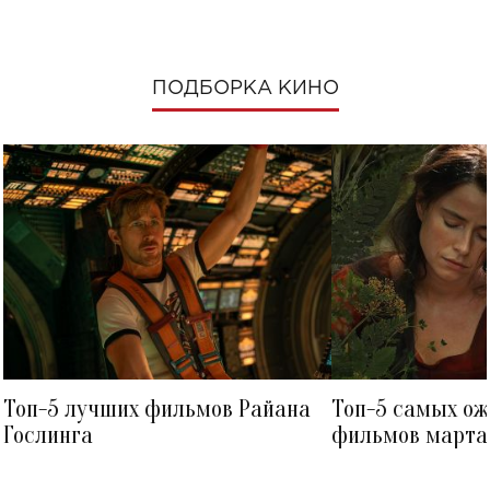
ПОДБОРКА КИНО
Топ-5 лучших фильмов Райана
Топ-5 самых о
Гослинга
фильмов марта 
посмотреть в к