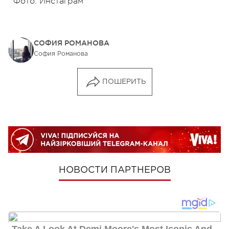
Фото: Инстаграм
СОФИЯ РОМАНОВА
София Романова
ПОШЕРИТЬ
НОВОСТИ ПАРТНЕРОВ