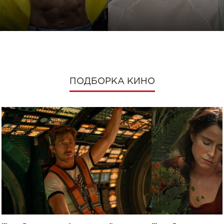
ПОДБОРКА КИНО