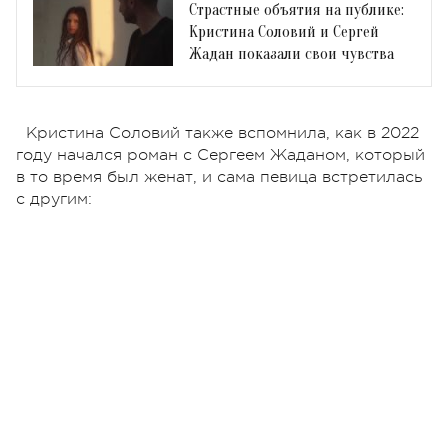
Страстные объятия на публике:
Кристина Соловий и Сергей
Жадан показали свои чувства
Кристина Соловий также вспомнила, как в 2022
году начался роман с Сергеем Жаданом, который
в то время был женат, и сама певица встретилась
с другим: