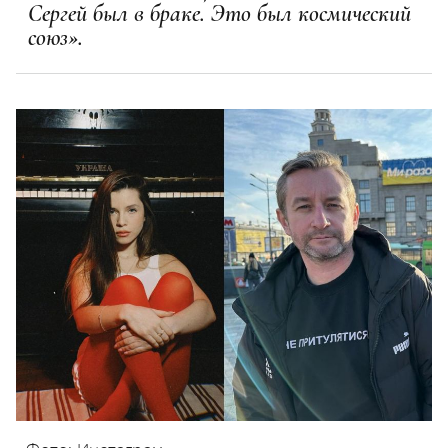
Сергей был в браке. Это был космический
союз».