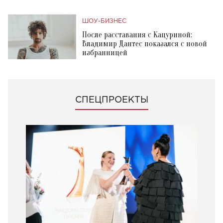
ШОУ-БИЗНЕС
После расставания с Кацуриной:
Владимир Дантес показался с новой
избранницей
СПЕЦПРОЕКТЫ