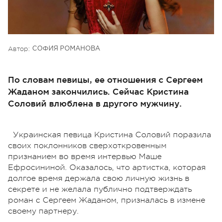
Автор:
СОФИЯ РОМАНОВА
По словам певицы, ее отношения с Сергеем
Жаданом закончились. Сейчас Кристина
Соловий влюблена в другого мужчину.
Украинская певица Кристина Соловий поразила
своих поклонников сверхоткровенным
признанием во время интервью Маше
Ефросининой. Оказалось, что артистка, которая
долгое время держала свою личную жизнь в
секрете и не желала публично подтверждать
роман с Сергеем Жаданом, призналась в измене
своему партнеру.