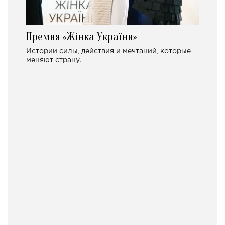
Премия «Жінка України»
Истории силы, действия и мечтаний, которые
меняют страну.