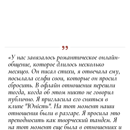
«У нас завязалось романтическое онлайн-
общение, которое длилось несколько
месяцев. Он писал стихи, я отвечала ему,
посылала селфи свои, которые он просил
сбросить. В офлайн отношения перешли
тогда, когда об этом никто не говорил
публично. Я пригласила его сняться в
клипе "Юність". На тот момент наши
отношения были в разгаре. Я просила это
преподносить как творческий тандем. Я
на тот момент еще была в отношениях и