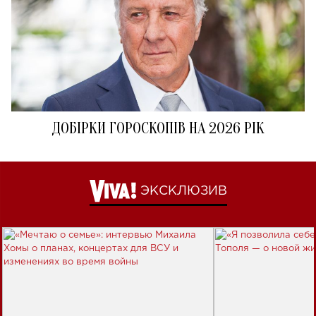
ДОБІРКИ ГОРОСКОПІВ НА 2026 РІК
ЭКСКЛЮЗИВ