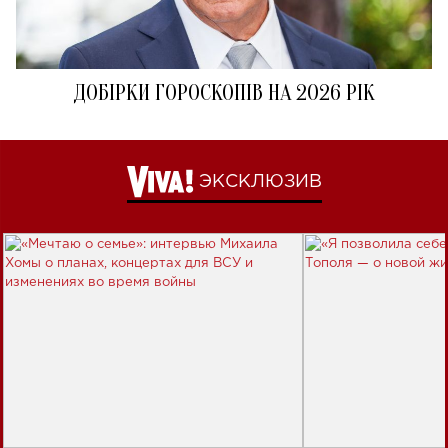
ДОБІРКИ ГОРОСКОПІВ НА 2026 РІК
ЭКСКЛЮЗИВ