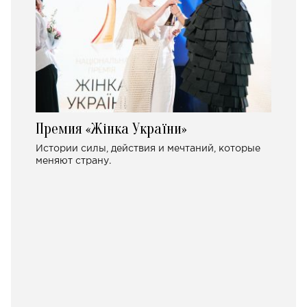
Премия «Жінка України»
Истории силы, действия и мечтаний, которые
меняют страну.