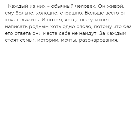
Каждый из них – обычный человек. Он живой,
ему больно, холодно, страшно. Больше всего он
хочет выжить. И потом, когда все утихнет,
написать родным хоть одно слово, потому что без
его ответа они места себе не найдут. За каждым
стоят семьи, истории, мечты, разочарования.