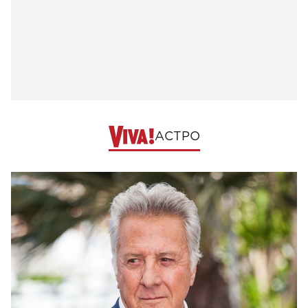
АСТРО