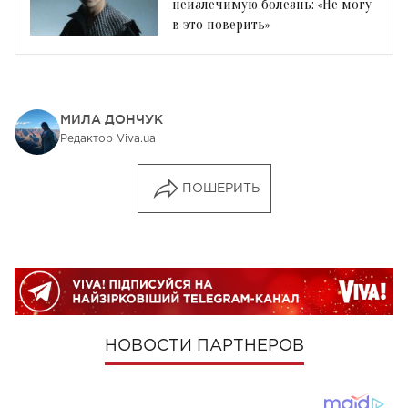
неизлечимую болезнь: «Не могу
в это поверить»
МИЛА ДОНЧУК
Редактор Viva.ua
ПОШЕРИТЬ
НОВОСТИ ПАРТНЕРОВ