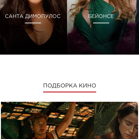
САНТА ДИМОПУЛОС
БЕЙОНСЕ
ПОДБОРКА КИНО