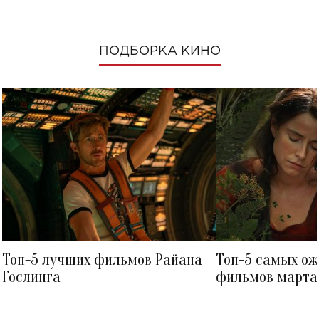
ПОДБОРКА КИНО
Топ-5 лучших фильмов Райана
Топ-5 самых о
Гослинга
фильмов марта 
посмотреть в к