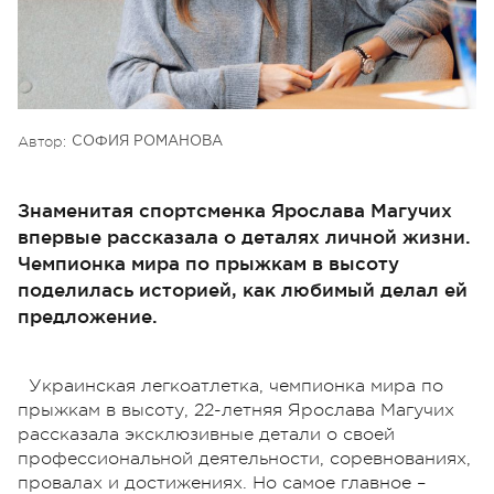
Автор:
СОФИЯ РОМАНОВА
Знаменитая спортсменка Ярослава Магучих
впервые рассказала о деталях личной жизни.
Чемпионка мира по прыжкам в высоту
поделилась историей, как любимый делал ей
предложение.
Украинская легкоатлетка, чемпионка мира по
прыжкам в высоту, 22-летняя Ярослава Магучих
рассказала эксклюзивные детали о своей
профессиональной деятельности, соревнованиях,
провалах и достижениях. Но самое главное –