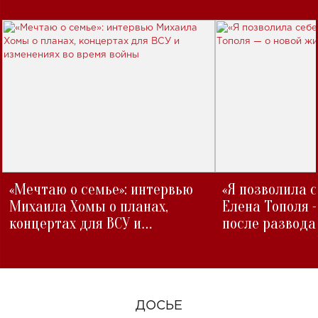
«Мечтаю о семье»: интервью
«Я позволила 
Михаила Хомы о планах,
Елена Тополя 
концертах для ВСУ и
после развода
изменениях во время войны
ДОСЬЕ