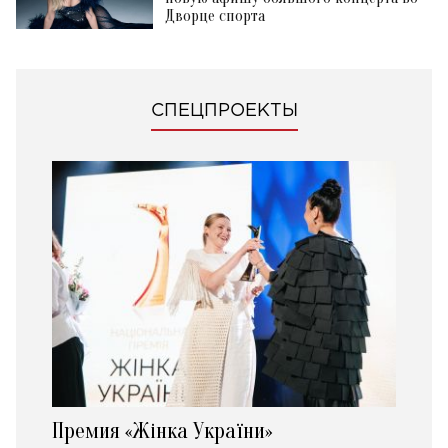
Дворце спорта
СПЕЦПРОЕКТЫ
Премия «Жінка України»