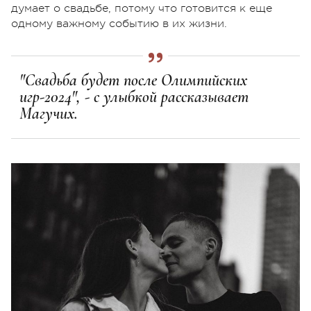
думает о свадьбе, потому что готовится к еще
одному важному событию в их жизни.
"Свадьба будет после Олимпийских
игр-2024", - с улыбкой рассказывает
Магучих.