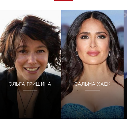
ОЛЬГА ГРИШИНА
САЛЬМА ХАЕК