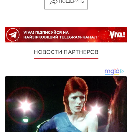
ПОШЕРИТЬ
НОВОСТИ ПАРТНЕРОВ