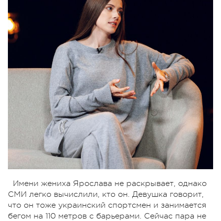
Имени жениха Ярослава не раскрывает, однако
СМИ легко вычислили, кто он. Девушка говорит,
что он тоже украинский спортсмен и занимается
бегом на 110 метров с барьерами. Сейчас пара не