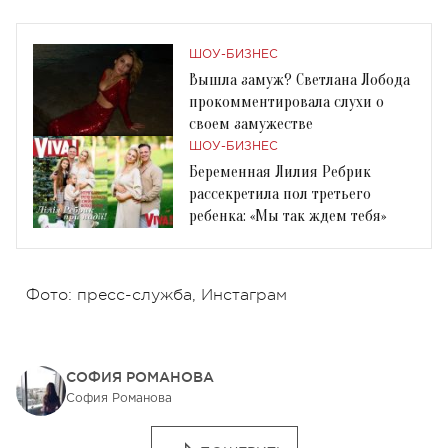
ШОУ-БИЗНЕС
Вышла замуж? Светлана Лобода
прокомментировала слухи о
своем замужестве
ШОУ-БИЗНЕС
Беременная Лилия Ребрик
рассекретила пол третьего
ребенка: «Мы так ждем тебя»
Фото: пресс-служба, Инстаграм
СОФИЯ РОМАНОВА
София Романова