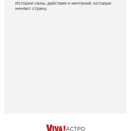
Истории силы, действия и мечтаний, которые
меняют страну.
АСТРО