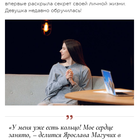
впервые раскрыла секрет своей личной жизни.
Девушка недавно обручилась!
«У меня уже есть кольцо! Мое сердце
занято, – делится Ярослава Магучих в