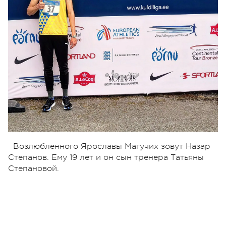
Возлюбленного Ярославы Магучих зовут Назар
Степанов. Ему 19 лет и он сын тренера Татьяны
Степановой.