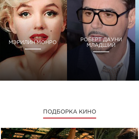
РОБЕРТ ДАУНИ
МЭРИЛИН МОНРО
МЛАДШИЙ
ПОДБОРКА КИНО