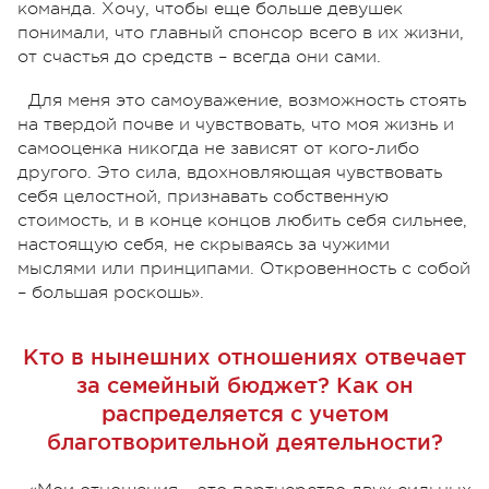
команда. Хочу, чтобы еще больше девушек
понимали, что главный спонсор всего в их жизни,
от счастья до средств – всегда они сами.
Для меня это самоуважение, возможность стоять
на твердой почве и чувствовать, что моя жизнь и
самооценка никогда не зависят от кого-либо
другого. Это сила, вдохновляющая чувствовать
себя целостной, признавать собственную
стоимость, и в конце концов любить себя сильнее,
настоящую себя, не скрываясь за чужими
мыслями или принципами. Откровенность с собой
– большая роскошь».
Кто в нынешних отношениях отвечает
за семейный бюджет? Как он
распределяется с учетом
благотворительной деятельности?