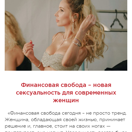
Финансовая свобода – новая
сексуальность для современных
женщин
«Финансовая свобода сегодня – не просто тренд.
Женщина, обладающая своей жизнью, принимает
решение и, главное, стоит на своих ногах —