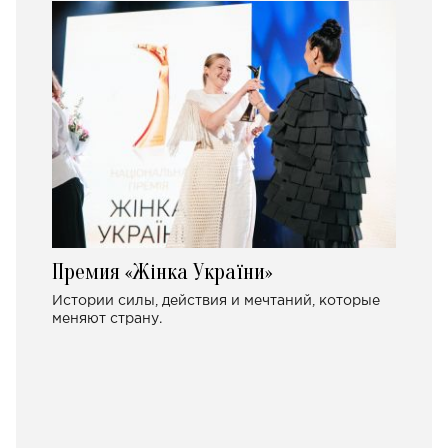
Премия «Жінка України»
Истории силы, действия и мечтаний, которые
меняют страну.