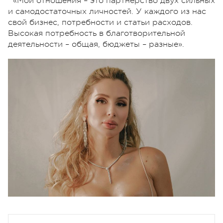
«Мои отношения – это партнерство двух сильных
и самодостаточных личностей. У каждого из нас
свой бизнес, потребности и статьи расходов.
Высокая потребность в благотворительной
деятельности – общая, бюджеты – разные».