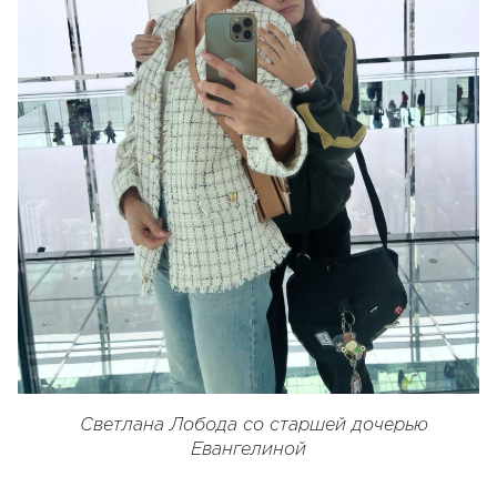
Светлана Лобода со старшей дочерью
Евангелиной