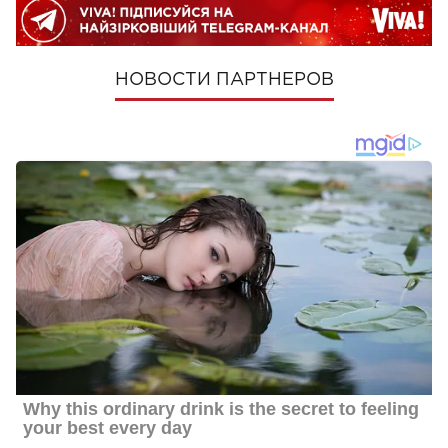
НОВОСТИ ПАРТНЕРОВ