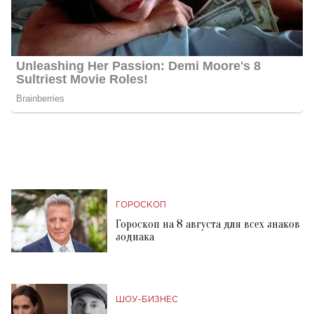
ГОРОСКОП
Гороскоп на 8 августа для всех знаков
зодиака
ШОУ-БИЗНЕС