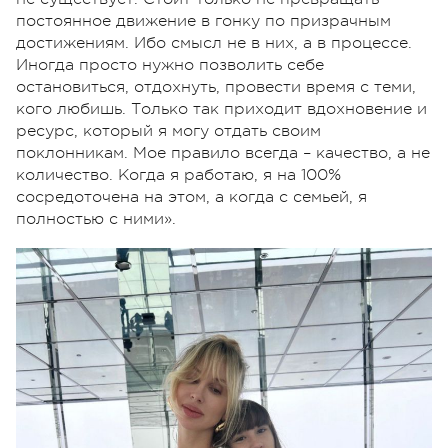
постоянное движение в гонку по призрачным
достижениям. Ибо смысл не в них, а в процессе.
Иногда просто нужно позволить себе
остановиться, отдохнуть, провести время с теми,
кого любишь. Только так приходит вдохновение и
ресурс, который я могу отдать своим
поклонникам. Мое правило всегда – качество, а не
количество. Когда я работаю, я на 100%
сосредоточена на этом, а когда с семьей, я
полностью с ними».