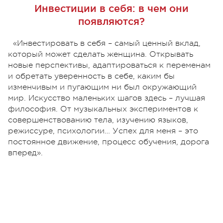
Инвестиции в себя: в чем они
появляются?
«Инвестировать в себя – самый ценный вклад,
который может сделать женщина. Открывать
новые перспективы, адаптироваться к переменам
и обретать уверенность в себе, каким бы
изменчивым и пугающим ни был окружающий
мир. Искусство маленьких шагов здесь – лучшая
философия. От музыкальных экспериментов к
совершенствованию тела, изучению языков,
режиссуре, психологии… Успех для меня – это
постоянное движение, процесс обучения, дорога
вперед».