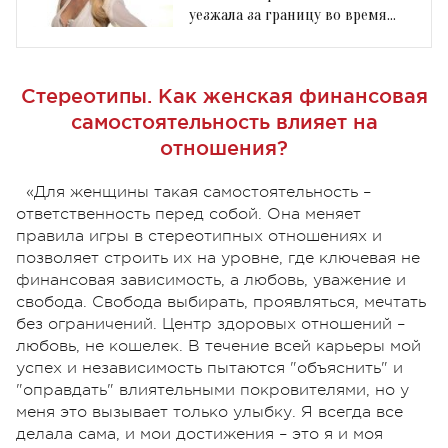
уезжала за границу во время
войны
Стереотипы. Как женская финансовая
самостоятельность влияет на
отношения?
«Для женщины такая самостоятельность –
ответственность перед собой. Она меняет
правила игры в стереотипных отношениях и
позволяет строить их на уровне, где ключевая не
финансовая зависимость, а любовь, уважение и
свобода. Свобода выбирать, проявляться, мечтать
без ограничений. Центр здоровых отношений –
любовь, не кошелек. В течение всей карьеры мой
успех и независимость пытаются "объяснить" и
"оправдать" влиятельными покровителями, но у
меня это вызывает только улыбку. Я всегда все
делала сама, и мои достижения – это я и моя