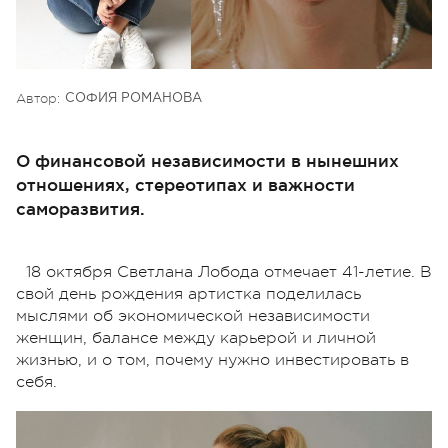
Автор:
СОФИЯ РОМАНОВА
О финансовой независимости в нынешних
отношениях, стереотипах и важности
саморазвития.
18 октября Светлана Лобода отмечает 41-летие. В
свой день рождения артистка поделилась
мыслями об экономической независимости
женщин, балансе между карьерой и личной
жизнью, и о том, почему нужно инвестировать в
себя.