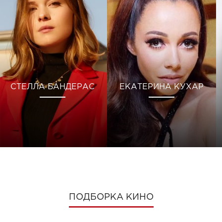
СТЕЛЛА БАНДЕРАС
ЕКАТЕРИНА КУХАР
ПОДБОРКА КИНО