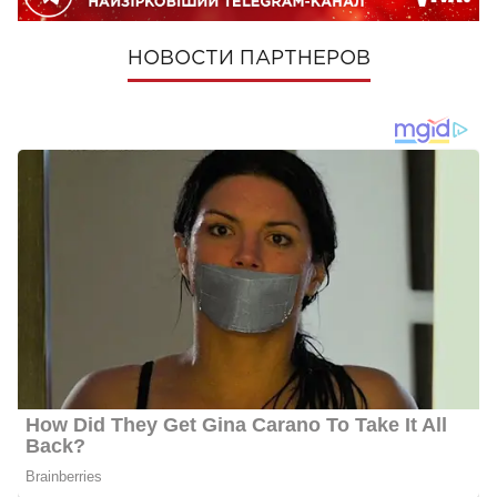
НОВОСТИ ПАРТНЕРОВ