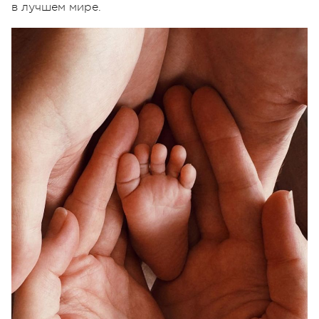
в лучшем мире.