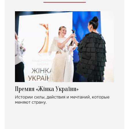
Премия «Жінка України»
Истории силы, действия и мечтаний, которые
меняют страну.