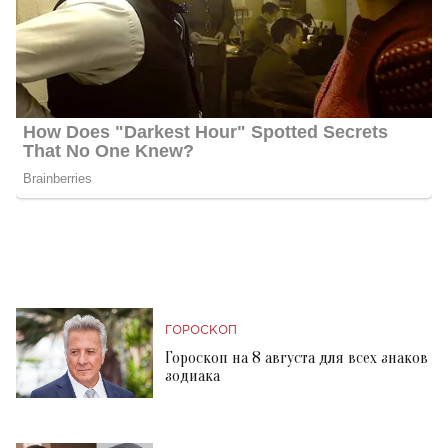
ГОРОСКОП
Гороскоп на 8 августа для всех знаков
зодиака