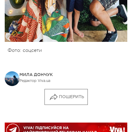
Фото: соцсети
МИЛА ДОНЧУК
Редактор Viva.ua
ПОШЕРИТЬ