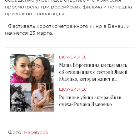
просмотрела три российских фильма и не нашла
признаков пропаганды.
Фестиваль короткометражного кино в Венеции
начнется 23 марта.
ШОУ-БИЗНЕС
Маша Ефросинина высказалась
об отношениях с сестрой Лизой
Ющенко, которая живет в
Москве
ШОУ-БИЗНЕС
Россияне убили актера «Лиги
смеха» Романа Иваненко
Фото:
Facebook