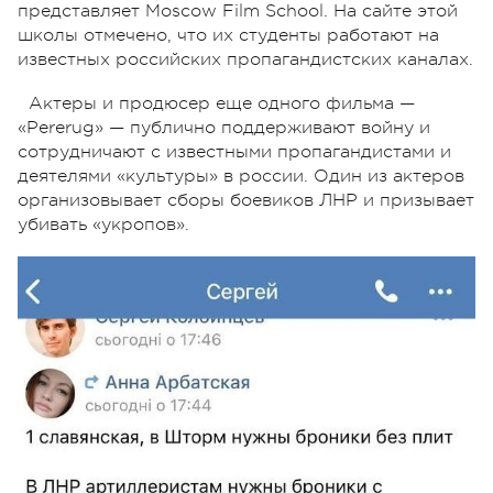
представляет Moscow Film School. На сайте этой
школы отмечено, что их студенты работают на
известных российских пропагандистских каналах.
Актеры и продюсер еще одного фильма —
«Pererug» — публично поддерживают войну и
сотрудничают с известными пропагандистами и
деятелями «культуры» в россии. Один из актеров
организовывает сборы боевиков ЛНР и призывает
убивать «укропов».