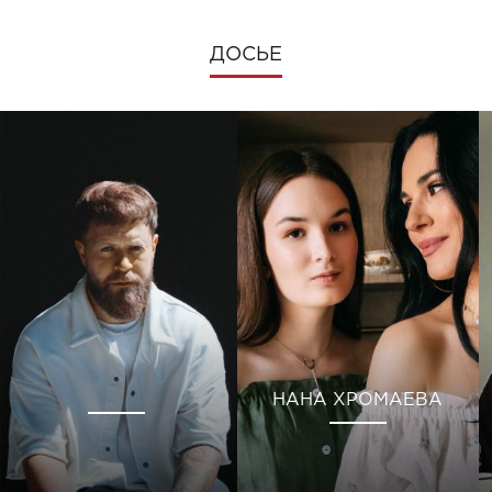
ДОСЬЕ
НАНА ХРОМАЕВА