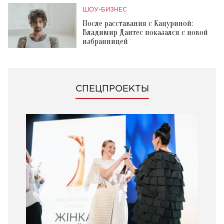
ШОУ-БИЗНЕС
После расставания с Кацуриной:
Владимир Дантес показался с новой
избранницей
СПЕЦПРОЕКТЫ