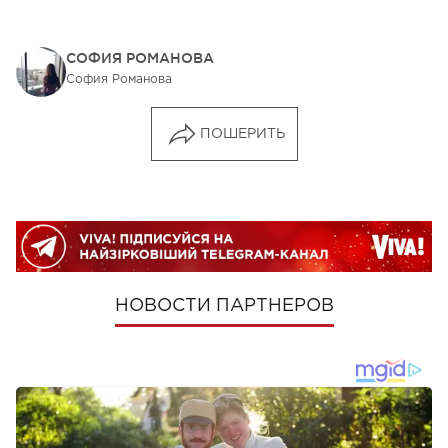
СОФИЯ РОМАНОВА
София Романова
ПОШЕРИТЬ
НОВОСТИ ПАРТНЕРОВ