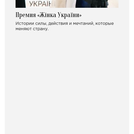
Премия «Жінка України»
Истории силы, действия и мечтаний, которые
меняют страну.