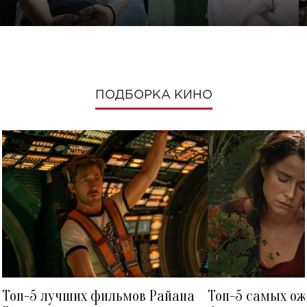
ПОДБОРКА КИНО
Топ-5 лучших фильмов Райана
Топ-5 самых о