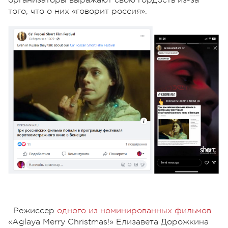
того, что о них «говорит россия».
Режиссер
одного из номинированных фильмов
«Aglaya Merry Christmas!» Елизавета Дорожкина