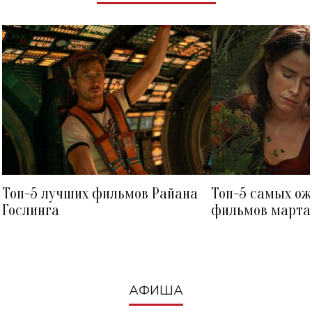
Топ-5 лучших фильмов Райана
Топ-5 самых о
Гослинга
фильмов марта 
посмотреть в к
АФИША