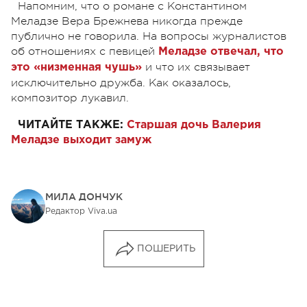
Напомним, что о романе с Константином
Меладзе Вера Брежнева никогда прежде
публично не говорила. На вопросы журналистов
об отношениях с певицей
Меладзе отвечал, что
и что их связывает
это «низменная чушь»
исключительно дружба. Как оказалось,
композитор лукавил.
ЧИТАЙТЕ ТАКЖЕ:
Старшая дочь Валерия
Меладзе выходит замуж
МИЛА ДОНЧУК
Редактор Viva.ua
ПОШЕРИТЬ