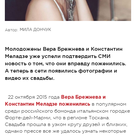
Автор:
МИЛА ДОНЧУК
Молодожены Вера Брежнева и Константин
Меладзе уже успели подтвердить СМИ
новость о том, что они вправду поженились.
А теперь в сети появились фотографии и
видео их свадьбы.
22 октября 2015 года
Вера Брежнева и
в популярном
Константин Меладзе поженились
среди российского бомонда итальянском городке
Форте-дей-Марми, что в регионе Тоскана.
Свадьба прошла в узком кругу друзей и близких,
однако прессе все же удалось узнать некоторые