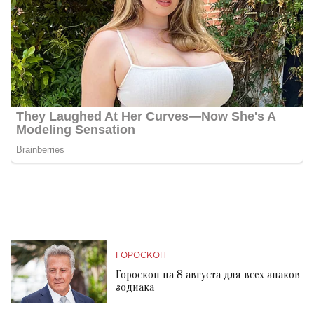
ГОРОСКОП
Гороскоп на 8 августа для всех знаков
зодиака