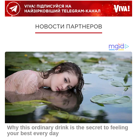
НОВОСТИ ПАРТНЕРОВ