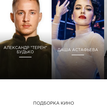
АЛЕКСАНДР "ТЕРЕН"
ДАША АСТАФЬЕВА
БУДЬКО
ПОДБОРКА КИНО