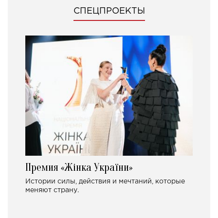
СПЕЦПРОЕКТЫ
Премия «Жінка України»
Истории силы, действия и мечтаний, которые
меняют страну.