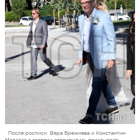
После росписи Вера Брежнева и Константин