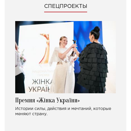
СПЕЦПРОЕКТЫ
Премия «Жінка України»
Истории силы, действия и мечтаний, которые
меняют страну.