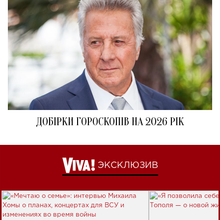
ДОБІРКИ ГОРОСКОПІВ НА 2026 РІК
ЭКСКЛЮЗИВ