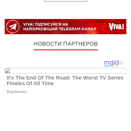
НОВОСТИ ПАРТНЕРОВ