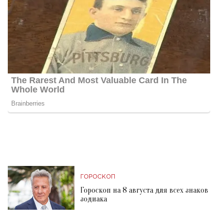
ГОРОСКОП
Гороскоп на 8 августа для всех знаков
зодиака