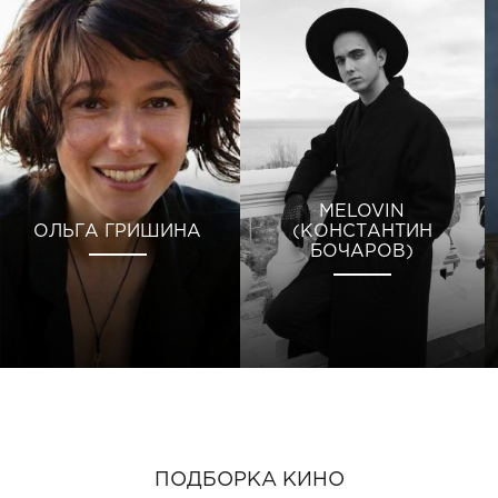
MELOVIN
ОЛЬГА ГРИШИНА
(КОНСТАНТИН
БОЧАРОВ)
ПОДБОРКА КИНО